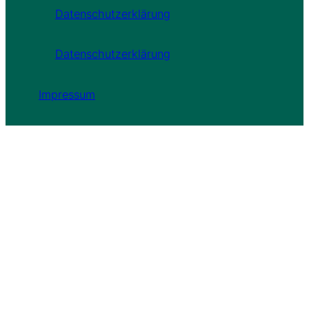
Datenschutzerklärung
Datenschutzerklärung
Impressum