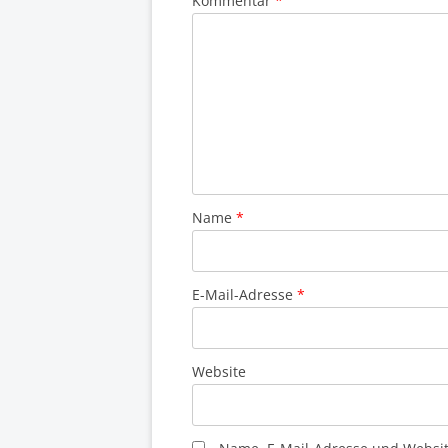
Kommentar
*
Name
*
E-Mail-Adresse
*
Website