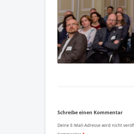
Schreibe einen Kommentar
Deine E-Mail-Adresse wird nicht veröff