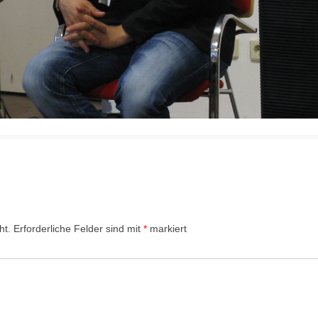
ht.
Erforderliche Felder sind mit
*
markiert