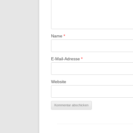
Name
*
E-Mail-Adresse
*
Website