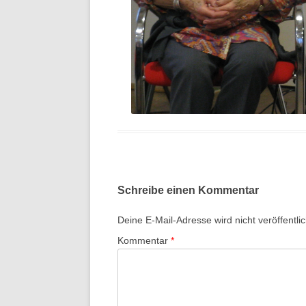
Schreibe einen Kommentar
Deine E-Mail-Adresse wird nicht veröffentlic
Kommentar
*