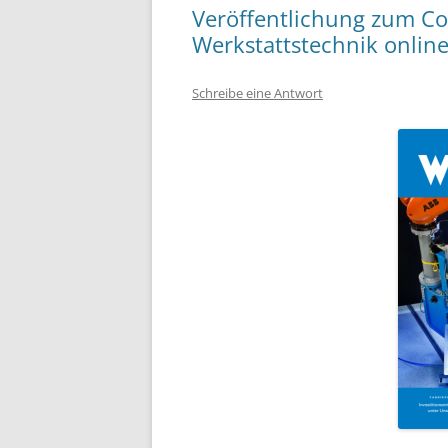
Veröffentlichung zum Co
Werkstattstechnik onlin
Schreibe eine Antwort