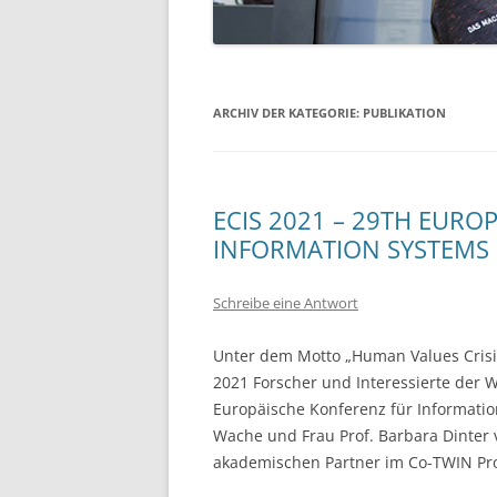
ARCHIV DER KATEGORIE:
PUBLIKATION
ECIS 2021 – 29TH EUR
INFORMATION SYSTEMS
Schreibe eine Antwort
Unter dem Motto „Human Values Crisis 
2021 Forscher und Interessierte der W
Europäische Konferenz für Informati
Wache und Frau Prof. Barbara Dinter 
akademischen Partner im Co-TWIN Pro