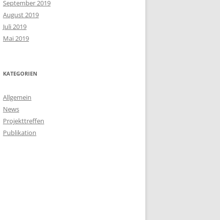
September 2019
August 2019
Juli 2019
Mai 2019
KATEGORIEN
Allgemein
News
Projekttreffen
Publikation