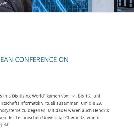
OPEAN CONFERENCE ON
in a Digitizing World“ kamen vom 14. bis 16. Juni
irtschaftsinformatik virtuell zusammen, um die 29.
onssysteme zu begehen. Mit dabei waren auch Hendrik
von der Technischen Universität Chemnitz, einem
jekt.