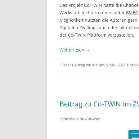
Das Projekt Co-TWIN hatte die Chance,
Werkstattstechnik online in der
BMBF-
Möglichkeit nutzten die Autoren gern,
Digitalen Zwillings auch den aktuelle
der Co-TWIN Plattform vorzustellen.
Weiterlesen
→
Dieser Beitrag wurde am
5. Mai 2021
unter
Beitrag zu Co-TWIN im Z
Schreibe eine Antwort