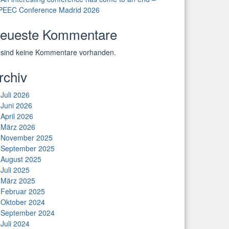
PEEC Conference Madrid 2026
eueste Kommentare
 sind keine Kommentare vorhanden.
rchiv
Juli 2026
Juni 2026
April 2026
März 2026
November 2025
September 2025
August 2025
Juli 2025
März 2025
Februar 2025
Oktober 2024
September 2024
Juli 2024