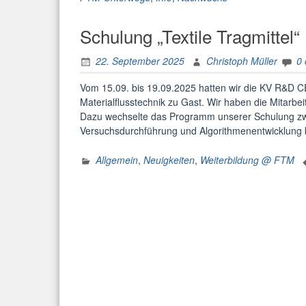
Schulung „Textile Tragmittel“
22. September 2025
Christoph Müller
0
Vom 15.09. bis 19.09.2025 hatten wir die KV R&D 
Materialflusstechnik zu Gast. Wir haben die Mitarbei
Dazu wechselte das Programm unserer Schulung zwis
Versuchsdurchführung und Algorithmenentwicklung
Allgemein
,
Neuigkeiten
,
Weiterbildung @ FTM