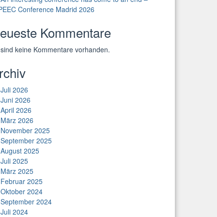
PEEC Conference Madrid 2026
eueste Kommentare
 sind keine Kommentare vorhanden.
rchiv
Juli 2026
Juni 2026
April 2026
März 2026
November 2025
September 2025
August 2025
Juli 2025
März 2025
Februar 2025
Oktober 2024
September 2024
Juli 2024