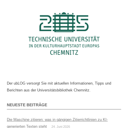
Der ubLOG versorgt Sie mit aktuellen Informationen, Tipps und
Berichten aus der Universitätsbibliothek Chemnitz.
NEUESTE BEITRÄGE
Die Maschine zitieren: was in gängigen Zitierrichtlinien zu KI-
generierten Texten steht
24. Juni 2026