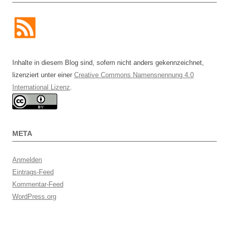
Inhalte in diesem Blog sind, sofern nicht anders gekennzeichnet,
lizenziert unter einer
Creative Commons Namensnennung 4.0
International Lizenz
.
META
Anmelden
Eintrags-Feed
Kommentar-Feed
WordPress.org