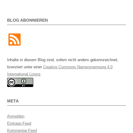
BLOG ABONNIEREN
Inhalte in diesem Blog sind, sofern nicht anders gekennzeichnet,
lizenziert unter einer
Creative Commons Namensnennung 4.0
International Lizenz
.
META
Anmelden
Eintrags-Feed
Kommentar-Feed