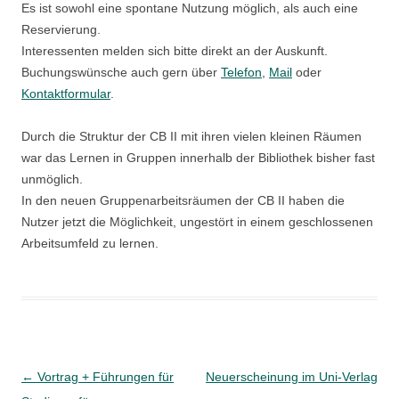
Es ist sowohl eine spontane Nutzung möglich, als auch eine
Reservierung.
Interessenten melden sich bitte direkt an der Auskunft.
Buchungswünsche auch gern über
Telefon
,
Mail
oder
Kontaktformular
.
Durch die Struktur der CB II mit ihren vielen kleinen Räumen
war das Lernen in Gruppen innerhalb der Bibliothek bisher fast
unmöglich.
In den neuen Gruppenarbeitsräumen der CB II haben die
Nutzer jetzt die Möglichkeit, ungestört in einem geschlossenen
Arbeitsumfeld zu lernen.
Beitragsnavigation
←
Vortrag + Führungen für
Neuerscheinung im Uni-Verlag