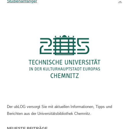
Studienanfänger
→
Der ubLOG versorgt Sie mit aktuellen Informationen, Tipps und
Berichten aus der Universitätsbibliothek Chemnitz.
NEUESTE BEITRÄGE