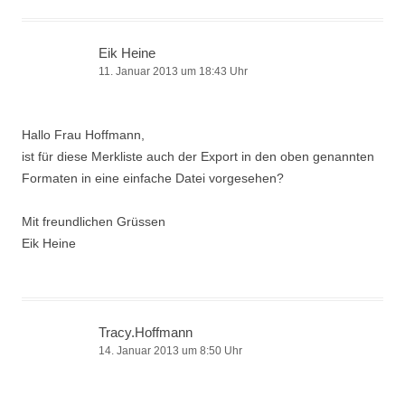
Eik Heine
11. Januar 2013 um 18:43 Uhr
Hallo Frau Hoffmann,
ist für diese Merkliste auch der Export in den oben genannten
Formaten in eine einfache Datei vorgesehen?
Mit freundlichen Grüssen
Eik Heine
Tracy.Hoffmann
14. Januar 2013 um 8:50 Uhr