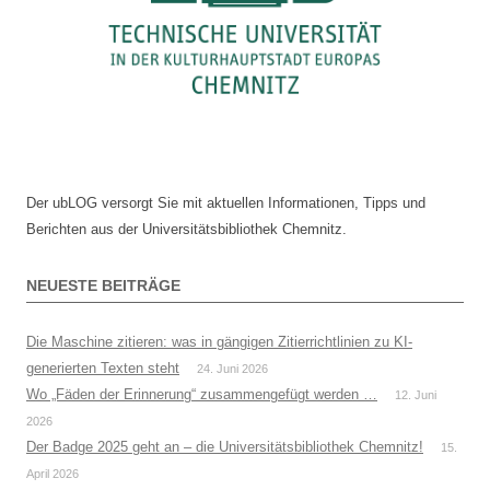
Der ubLOG versorgt Sie mit aktuellen Informationen, Tipps und
Berichten aus der Universitätsbibliothek Chemnitz.
NEUESTE BEITRÄGE
Die Maschine zitieren: was in gängigen Zitierrichtlinien zu KI-
generierten Texten steht
24. Juni 2026
Wo „Fäden der Erinnerung“ zusammengefügt werden …
12. Juni
2026
Der Badge 2025 geht an – die Universitätsbibliothek Chemnitz!
15.
April 2026