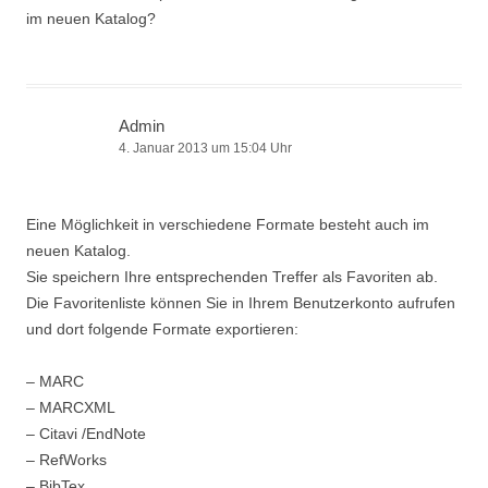
im neuen Katalog?
Admin
4. Januar 2013 um 15:04 Uhr
Eine Möglichkeit in verschiedene Formate besteht auch im
neuen Katalog.
Sie speichern Ihre entsprechenden Treffer als Favoriten ab.
Die Favoritenliste können Sie in Ihrem Benutzerkonto aufrufen
und dort folgende Formate exportieren:
– MARC
– MARCXML
– Citavi /EndNote
– RefWorks
– BibTex