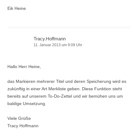
Eik Heine
Tracy.Hoffmann
11. Januar 2013 um 9:09 Uhr
Hallo Herr Heine,
das Markieren mehrerer Titel und deren Speicherung wird es
zukünftig in einer Art Merkliste geben. Diese Funktion steht
bereits auf unserem To-Do-Zettel und wir bemühen uns um
baldige Umsetzung.
Viele Grüße
Tracy Hoffmann