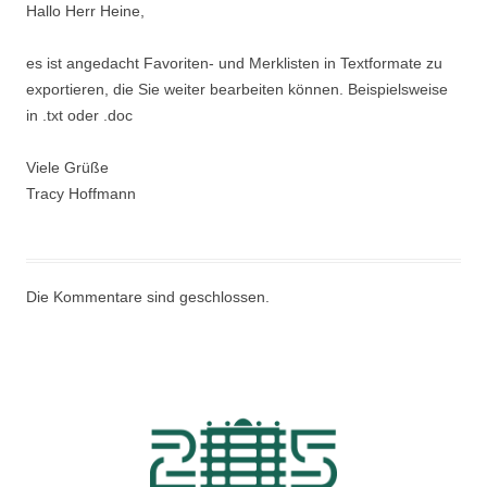
Hallo Herr Heine,
es ist angedacht Favoriten- und Merklisten in Textformate zu
exportieren, die Sie weiter bearbeiten können. Beispielsweise
in .txt oder .doc
Viele Grüße
Tracy Hoffmann
Die Kommentare sind geschlossen.