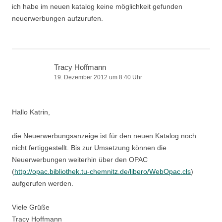
ich habe im neuen katalog keine möglichkeit gefunden
neuerwerbungen aufzurufen.
Tracy Hoffmann
19. Dezember 2012 um 8:40 Uhr
Hallo Katrin,
die Neuerwerbungsanzeige ist für den neuen Katalog noch
nicht fertiggestellt. Bis zur Umsetzung können die
Neuerwerbungen weiterhin über den OPAC
(
http://opac.bibliothek.tu-chemnitz.de/libero/WebOpac.cls
)
aufgerufen werden.
Viele Grüße
Tracy Hoffmann