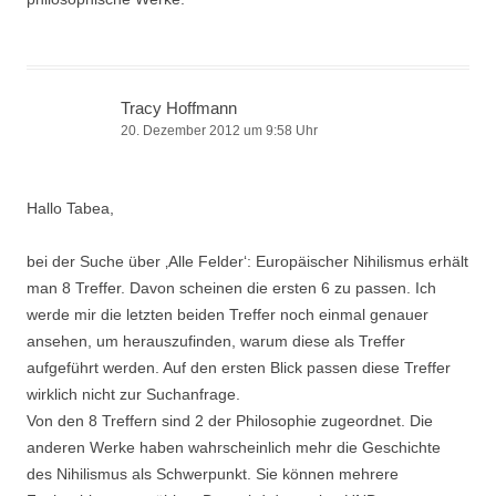
Tracy Hoffmann
20. Dezember 2012 um 9:58 Uhr
Hallo Tabea,
bei der Suche über ‚Alle Felder‘: Europäischer Nihilismus erhält
man 8 Treffer. Davon scheinen die ersten 6 zu passen. Ich
werde mir die letzten beiden Treffer noch einmal genauer
ansehen, um herauszufinden, warum diese als Treffer
aufgeführt werden. Auf den ersten Blick passen diese Treffer
wirklich nicht zur Suchanfrage.
Von den 8 Treffern sind 2 der Philosophie zugeordnet. Die
anderen Werke haben wahrscheinlich mehr die Geschichte
des Nihilismus als Schwerpunkt. Sie können mehrere