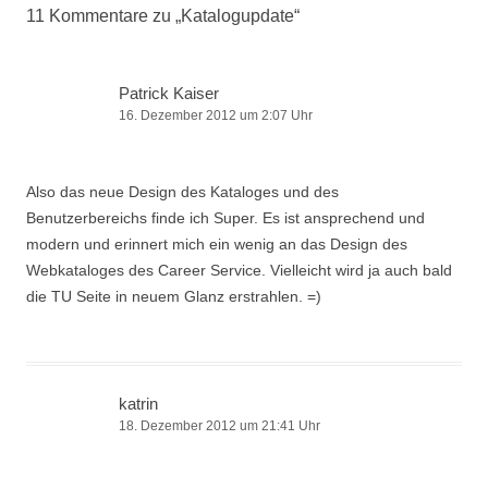
11 Kommentare zu „
Katalogupdate
“
Patrick Kaiser
16. Dezember 2012 um 2:07 Uhr
Also das neue Design des Kataloges und des
Benutzerbereichs finde ich Super. Es ist ansprechend und
modern und erinnert mich ein wenig an das Design des
Webkataloges des Career Service. Vielleicht wird ja auch bald
die TU Seite in neuem Glanz erstrahlen. =)
katrin
18. Dezember 2012 um 21:41 Uhr