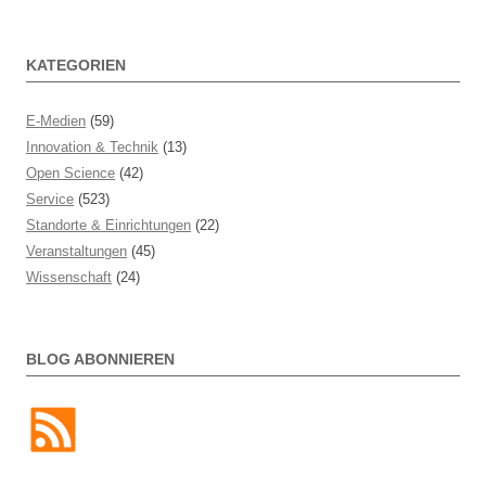
KATEGORIEN
E-Medien
(59)
Innovation & Technik
(13)
Open Science
(42)
Service
(523)
Standorte & Einrichtungen
(22)
Veranstaltungen
(45)
Wissenschaft
(24)
BLOG ABONNIEREN