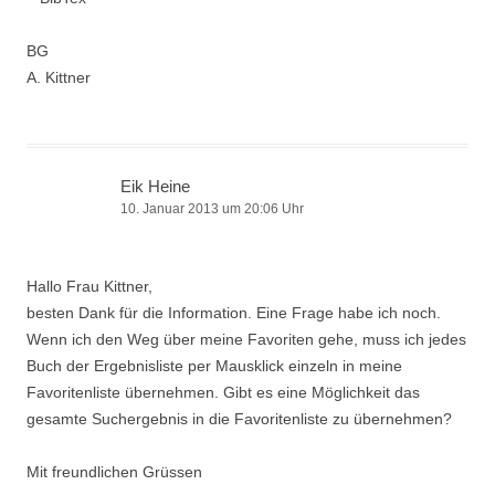
BG
A. Kittner
Eik Heine
10. Januar 2013 um 20:06 Uhr
Hallo Frau Kittner,
besten Dank für die Information. Eine Frage habe ich noch.
Wenn ich den Weg über meine Favoriten gehe, muss ich jedes
Buch der Ergebnisliste per Mausklick einzeln in meine
Favoritenliste übernehmen. Gibt es eine Möglichkeit das
gesamte Suchergebnis in die Favoritenliste zu übernehmen?
Mit freundlichen Grüssen