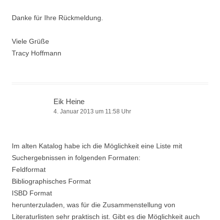
Danke für Ihre Rückmeldung.
Viele Grüße
Tracy Hoffmann
Eik Heine
4. Januar 2013 um 11:58 Uhr
Im alten Katalog habe ich die Möglichkeit eine Liste mit
Suchergebnissen in folgenden Formaten:
Feldformat
Bibliographisches Format
ISBD Format
herunterzuladen, was für die Zusammenstellung von
Literaturlisten sehr praktisch ist. Gibt es die Möglichkeit auch