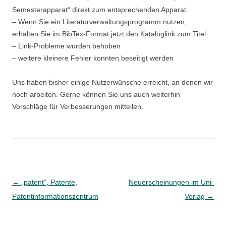
Semesterapparat“ direkt zum entsprechenden Apparat.
– Wenn Sie ein Literaturverwaltungsprogramm nutzen,
erhalten Sie im BibTex-Format jetzt den Kataloglink zum Titel.
– Link-Probleme wurden behoben
– weitere kleinere Fehler konnten beseitigt werden
Uns haben bisher einige Nutzerwünsche erreicht, an denen wir
noch arbeiten. Gerne können Sie uns auch weiterhin
Vorschläge für Verbesserungen mitteilen.
Beitragsnavigation
←
„patent“, Patente,
Neuerscheinungen im Uni-
Patentinformationszentrum
Verlag
→