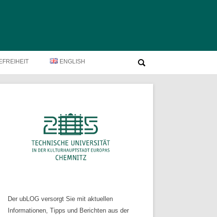
Suche
EFREIHEIT
ENGLISH
nach:
Der ubLOG versorgt Sie mit aktuellen
Informationen, Tipps und Berichten aus der