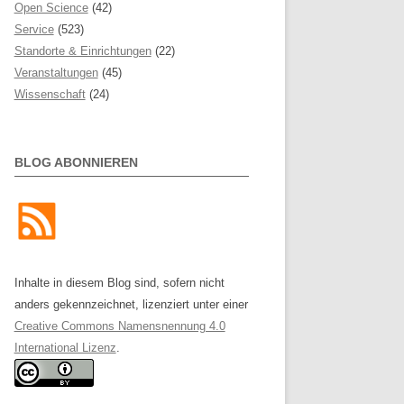
Open Science
(42)
Service
(523)
Standorte & Einrichtungen
(22)
Veranstaltungen
(45)
Wissenschaft
(24)
BLOG ABONNIEREN
Inhalte in diesem Blog sind, sofern nicht
anders gekennzeichnet, lizenziert unter einer
Creative Commons Namensnennung 4.0
International Lizenz
.