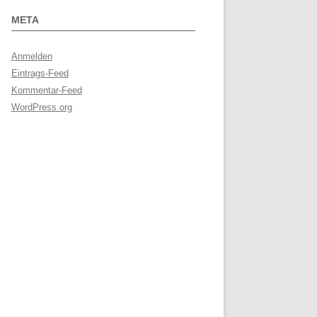
META
Anmelden
Eintrags-Feed
Kommentar-Feed
WordPress.org