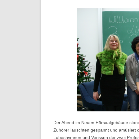
Der Abend im Neuen Hörsaalgebäude stand 
Zuhörer lauschten gespannt und amüsiert d
Lobeshymnen und Verissen der zwei Profes