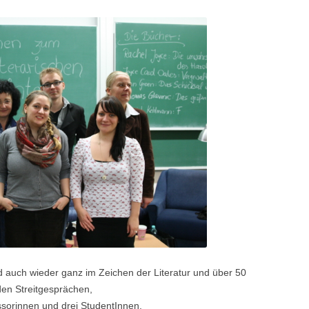
auch wieder ganz im Zeichen der Literatur und über 50
en Streitgesprächen,
sorinnen und drei StudentInnen.