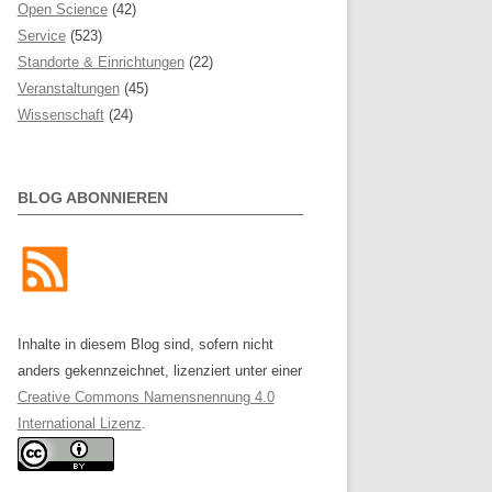
Open Science
(42)
Service
(523)
Standorte & Einrichtungen
(22)
Veranstaltungen
(45)
Wissenschaft
(24)
BLOG ABONNIEREN
Inhalte in diesem Blog sind, sofern nicht
anders gekennzeichnet, lizenziert unter einer
Creative Commons Namensnennung 4.0
International Lizenz
.