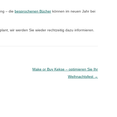
ing – die
besprochenen Bücher
können im neuen Jahr bei
plant, wir werden Sie wieder rechtzeitig dazu informieren.
Make or Buy Kekse – optimieren Sie Ihr
Weihnachtsfest
→