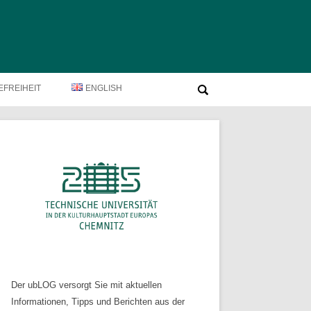
Suche
EFREIHEIT
ENGLISH
nach:
Der ubLOG versorgt Sie mit aktuellen
Informationen, Tipps und Berichten aus der