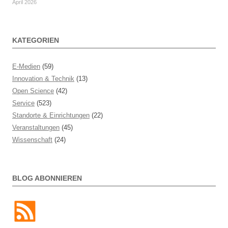
April 2026
KATEGORIEN
E-Medien
(59)
Innovation & Technik
(13)
Open Science
(42)
Service
(523)
Standorte & Einrichtungen
(22)
Veranstaltungen
(45)
Wissenschaft
(24)
BLOG ABONNIEREN