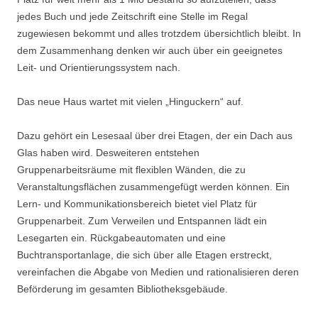
jedes Buch und jede Zeitschrift eine Stelle im Regal
zugewiesen bekommt und alles trotzdem übersichtlich bleibt. In
dem Zusammenhang denken wir auch über ein geeignetes
Leit- und Orientierungssystem nach.
Das neue Haus wartet mit vielen „Hinguckern“ auf.
Dazu gehört ein Lesesaal über drei Etagen, der ein Dach aus
Glas haben wird. Desweiteren entstehen
Gruppenarbeitsräume mit flexiblen Wänden, die zu
Veranstaltungsflächen zusammengefügt werden können. Ein
Lern- und Kommunikationsbereich bietet viel Platz für
Gruppenarbeit. Zum Verweilen und Entspannen lädt ein
Lesegarten ein. Rückgabeautomaten und eine
Buchtransportanlage, die sich über alle Etagen erstreckt,
vereinfachen die Abgabe von Medien und rationalisieren deren
Beförderung im gesamten Bibliotheksgebäude.