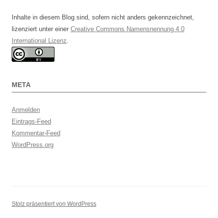
Inhalte in diesem Blog sind, sofern nicht anders gekennzeichnet,
lizenziert unter einer
Creative Commons Namensnennung 4.0
International Lizenz
.
META
Anmelden
Eintrags-Feed
Kommentar-Feed
WordPress.org
Stolz präsentiert von WordPress