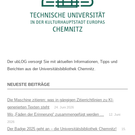
Der ubLOG versorgt Sie mit aktuellen Informationen, Tipps und
Berichten aus der Universitätsbibliothek Chemnitz.
NEUESTE BEITRÄGE
Die Maschine zitieren: was in gängigen Zitierrichtlinien zu KI-
generierten Texten steht
24. Juni 2026
Wo „Fäden der Erinnerung“ zusammengefügt werden …
12. Juni
2026
Der Badge 2025 geht an – die Universitätsbibliothek Chemnitz!
15.