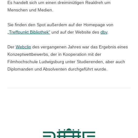
Es handelt sich um einen dreiminütigen Realdreh um
Menschen und Medien.
Sie finden den Spot außerdem auf der Homepage von
„Treffpunkt Bibliothek“
und auf der Website des
dbv
.
Der
Webclip
des vergangenen Jahres war das Ergebnis eines
Konzeptwettbewerbs, der in Kooperation mit der
Filmhochschule Ludwigsburg unter Studierenden, aber auch
Diplomanden und Absolventen durchgeführt wurde.