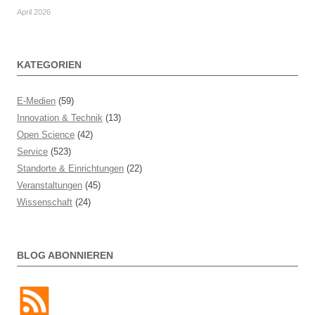
April 2026
KATEGORIEN
E-Medien
(59)
Innovation & Technik
(13)
Open Science
(42)
Service
(523)
Standorte & Einrichtungen
(22)
Veranstaltungen
(45)
Wissenschaft
(24)
BLOG ABONNIEREN