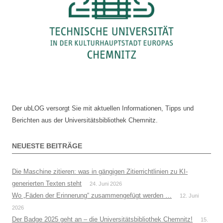
Der ubLOG versorgt Sie mit aktuellen Informationen, Tipps und
Berichten aus der Universitätsbibliothek Chemnitz.
NEUESTE BEITRÄGE
Die Maschine zitieren: was in gängigen Zitierrichtlinien zu KI-
generierten Texten steht
24. Juni 2026
Wo „Fäden der Erinnerung“ zusammengefügt werden …
12. Juni
2026
Der Badge 2025 geht an – die Universitätsbibliothek Chemnitz!
15.