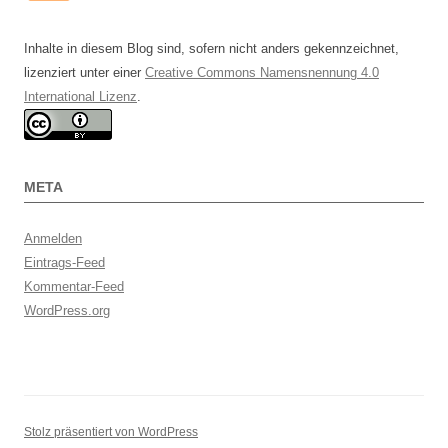
Inhalte in diesem Blog sind, sofern nicht anders gekennzeichnet,
lizenziert unter einer
Creative Commons Namensnennung 4.0
International Lizenz
.
META
Anmelden
Eintrags-Feed
Kommentar-Feed
WordPress.org
Stolz präsentiert von WordPress