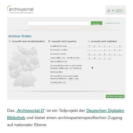
Das „
Archivportal-D
“ ist ein Teilprojekt der
Deutschen Digitalen
Bibliothek
und bietet einen archivspartenspezifischen Zugang
auf nationaler Ebene.