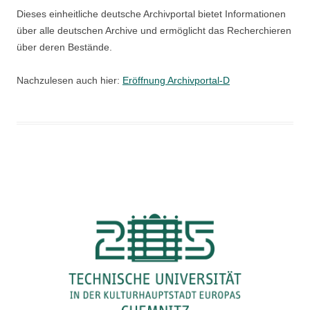
Dieses einheitliche deutsche Archivportal bietet Informationen
über alle deutschen Archive und ermöglicht das Recherchieren
über deren Bestände.
Nachzulesen auch hier:
Eröffnung Archivportal-D