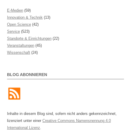
E-Medien
(59)
Innovation & Technik
(13)
Open Science
(42)
Service
(523)
Standorte & Einrichtungen
(22)
Veranstaltungen
(45)
Wissenschaft
(24)
BLOG ABONNIEREN
Inhalte in diesem Blog sind, sofern nicht anders gekennzeichnet,
lizenziert unter einer
Creative Commons Namensnennung 4.0
International Lizenz
.