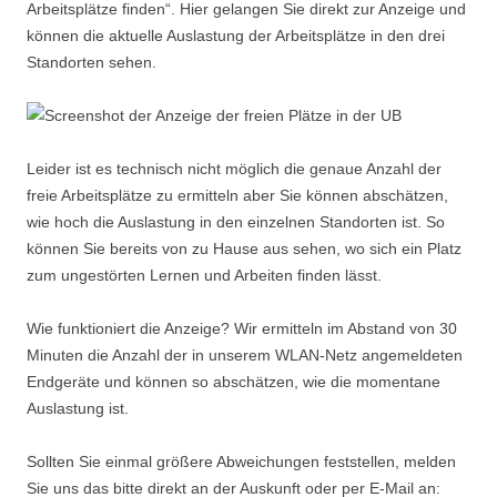
Arbeitsplätze finden“. Hier gelangen Sie direkt zur Anzeige und
können die aktuelle Auslastung der Arbeitsplätze in den drei
Standorten sehen.
Leider ist es technisch nicht möglich die genaue Anzahl der
freie Arbeitsplätze zu ermitteln aber Sie können abschätzen,
wie hoch die Auslastung in den einzelnen Standorten ist. So
können Sie bereits von zu Hause aus sehen, wo sich ein Platz
zum ungestörten Lernen und Arbeiten finden lässt.
Wie funktioniert die Anzeige? Wir ermitteln im Abstand von 30
Minuten die Anzahl der in unserem WLAN-Netz angemeldeten
Endgeräte und können so abschätzen, wie die momentane
Auslastung ist.
Sollten Sie einmal größere Abweichungen feststellen, melden
Sie uns das bitte direkt an der Auskunft oder per E-Mail an: