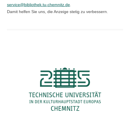
service@bibliothek.tu-chemnitz.de
.
Damit helfen Sie uns, die Anzeige stetig zu verbessern.