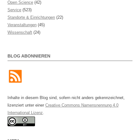
Open Science
(42)
Service
(523)
Standorte & Einrichtungen
(22)
Veranstaltungen
(45)
Wissenschaft
(24)
BLOG ABONNIEREN
Inhalte in diesem Blog sind, sofern nicht anders gekennzeichnet,
lizenziert unter einer
Creative Commons Namensnennung 4.0
International Lizenz
.