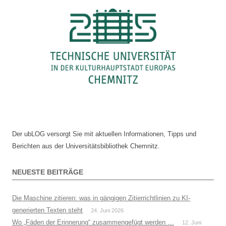
Der ubLOG versorgt Sie mit aktuellen Informationen, Tipps und
Berichten aus der Universitätsbibliothek Chemnitz.
NEUESTE BEITRÄGE
Die Maschine zitieren: was in gängigen Zitierrichtlinien zu KI-
generierten Texten steht
24. Juni 2026
Wo „Fäden der Erinnerung“ zusammengefügt werden …
12. Juni