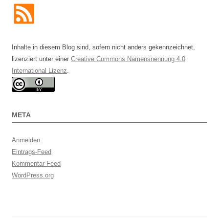
Inhalte in diesem Blog sind, sofern nicht anders gekennzeichnet,
lizenziert unter einer
Creative Commons Namensnennung 4.0
International Lizenz
.
META
Anmelden
Eintrags-Feed
Kommentar-Feed
WordPress.org