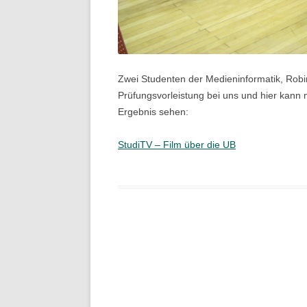
Zwei Studenten der Medieninformatik, Robi
Prüfungsvorleistung bei uns und hier kann
Ergebnis sehen:
StudiTV – Film über die UB