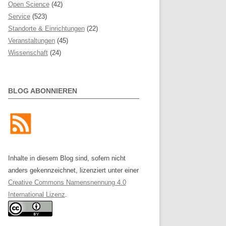
Open Science
(42)
Service
(523)
Standorte & Einrichtungen
(22)
Veranstaltungen
(45)
Wissenschaft
(24)
BLOG ABONNIEREN
Inhalte in diesem Blog sind, sofern nicht
anders gekennzeichnet, lizenziert unter einer
Creative Commons Namensnennung 4.0
International Lizenz
.