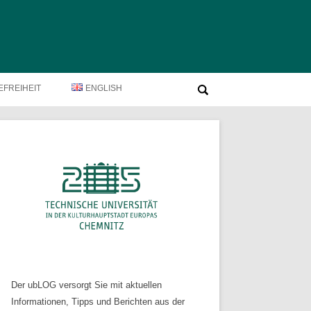
Suche
EFREIHEIT
ENGLISH
nach:
Der ubLOG versorgt Sie mit aktuellen
Informationen, Tipps und Berichten aus der