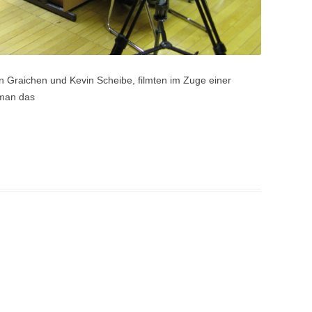
n Graichen und Kevin Scheibe, filmten im Zuge einer
 man das