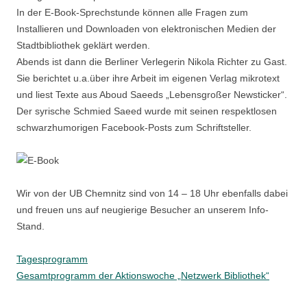
In der E-Book-Sprechstunde können alle Fragen zum
Installieren und Downloaden von elektronischen Medien der
Stadtbibliothek geklärt werden.
Abends ist dann die Berliner Verlegerin Nikola Richter zu Gast.
Sie berichtet u.a.über ihre Arbeit im eigenen Verlag mikrotext
und liest Texte aus Aboud Saeeds „Lebensgroßer Newsticker“.
Der syrische Schmied Saeed wurde mit seinen respektlosen
schwarzhumorigen Facebook-Posts zum Schriftsteller.
Wir von der UB Chemnitz sind von 14 – 18 Uhr ebenfalls dabei
und freuen uns auf neugierige Besucher an unserem Info-
Stand.
Tagesprogramm
Gesamtprogramm der Aktionswoche „Netzwerk Bibliothek“