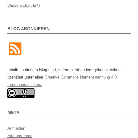
Wissenschaft
(24)
BLOG ABONNIEREN
Inhalte in diesem Blog sind, sofern nicht anders gekennzeichnet,
lizenziert unter einer
Creative Commons Namensnennung 4.0
International Lizenz
.
META
Anmelden
Eintrags-Feed