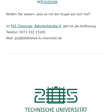
Wollen Sie wissen, was es mit der Kugel auf sich hat?
Im
PIZ Chemnitz
,
Bahnhofstraße 8
, gibt es die Auflösung.
Telefon: 0371 531 13160
Mail: piz@bibliothek.tu-chemnitz.de