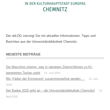
Der ubLOG versorgt Sie mit aktuellen Informationen, Tipps und
Berichten aus der Universitätsbibliothek Chemnitz.
NEUESTE BEITRÄGE
Die Maschine zitieren: was in gängigen Zitierrichtlinien zu KI-
generierten Texten steht
24. Juni 2026
Wo „Fäden der Erinnerung“ zusammengefügt werden …
12. Juni
2026
Der Badge 2025 geht an – die Universitätsbibliothek Chemnitz!
15.
April 2026