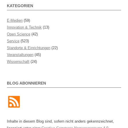
KATEGORIEN
E-Medien
(59)
Innovation & Technik
(13)
Open Science
(42)
Service
(523)
Standorte & Einrichtungen
(22)
Veranstaltungen
(45)
Wissenschaft
(24)
BLOG ABONNIEREN
Inhalte in diesem Blog sind, sofern nicht anders gekennzeichnet,