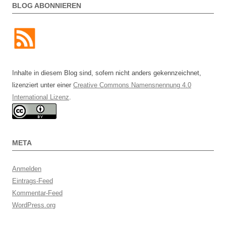
BLOG ABONNIEREN
Inhalte in diesem Blog sind, sofern nicht anders gekennzeichnet,
lizenziert unter einer
Creative Commons Namensnennung 4.0
International Lizenz
.
META
Anmelden
Eintrags-Feed
Kommentar-Feed
WordPress.org