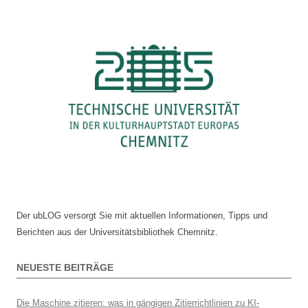
Der ubLOG versorgt Sie mit aktuellen Informationen, Tipps und
Berichten aus der Universitätsbibliothek Chemnitz.
NEUESTE BEITRÄGE
Die Maschine zitieren: was in gängigen Zitierrichtlinien zu KI-