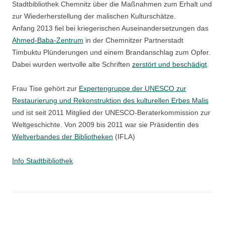
Stadtbibliothek Chemnitz über die Maßnahmen zum Erhalt und
zur Wiederherstellung der malischen Kulturschätze.
Anfang 2013 fiel bei kriegerischen Auseinandersetzungen das
Ahmed-Baba-Zentrum
in der Chemnitzer Partnerstadt
Timbuktu Plünderungen und einem Brandanschlag zum Opfer.
Dabei wurden wertvolle alte Schriften
zerstört und beschädigt
.
Frau Tise gehört zur
Expertengruppe der UNESCO zur
Restaurierung und Rekonstruktion des kulturellen Erbes Malis
und ist seit 2011 Mitglied der UNESCO-Beraterkommission zur
Weltgeschichte. Von 2009 bis 2011 war sie Präsidentin des
Weltverbandes der Bibliotheken
(IFLA)
Info Stadtbibliothek