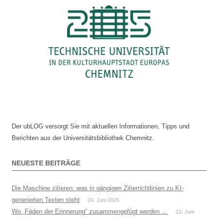
Der ubLOG versorgt Sie mit aktuellen Informationen, Tipps und
Berichten aus der Universitätsbibliothek Chemnitz.
NEUESTE BEITRÄGE
Die Maschine zitieren: was in gängigen Zitierrichtlinien zu KI-
generierten Texten steht
24. Juni 2026
Wo „Fäden der Erinnerung“ zusammengefügt werden …
12. Juni