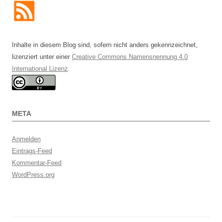
Inhalte in diesem Blog sind, sofern nicht anders gekennzeichnet,
lizenziert unter einer
Creative Commons Namensnennung 4.0
International Lizenz
.
META
Anmelden
Eintrags-Feed
Kommentar-Feed
WordPress.org