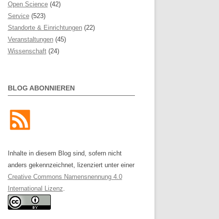
Open Science
(42)
Service
(523)
Standorte & Einrichtungen
(22)
Veranstaltungen
(45)
Wissenschaft
(24)
BLOG ABONNIEREN
Inhalte in diesem Blog sind, sofern nicht
anders gekennzeichnet, lizenziert unter einer
Creative Commons Namensnennung 4.0
International Lizenz
.