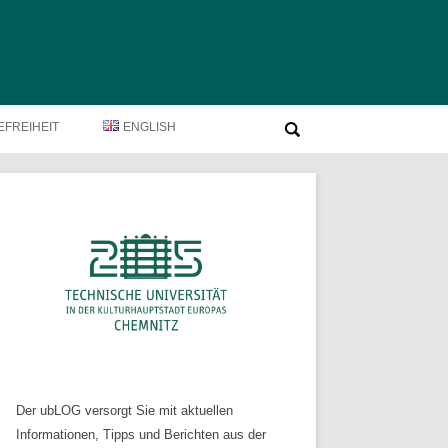
Suche
EFREIHEIT
ENGLISH
nach:
Der ubLOG versorgt Sie mit aktuellen
Informationen, Tipps und Berichten aus der