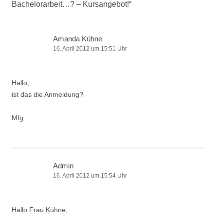
Bachelorarbeit…? – Kursangebot!
“
Amanda Kühne
16. April 2012 um 15:51 Uhr
Hallo,
ist das die Anmeldung?
Mfg.
Admin
16. April 2012 um 15:54 Uhr
Hallo Frau Kühne,