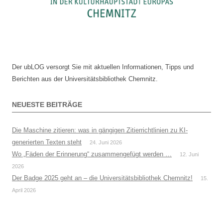
Der ubLOG versorgt Sie mit aktuellen Informationen, Tipps und
Berichten aus der Universitätsbibliothek Chemnitz.
NEUESTE BEITRÄGE
Die Maschine zitieren: was in gängigen Zitierrichtlinien zu KI-
generierten Texten steht
24. Juni 2026
Wo „Fäden der Erinnerung“ zusammengefügt werden …
12. Juni
2026
Der Badge 2025 geht an – die Universitätsbibliothek Chemnitz!
15.
April 2026