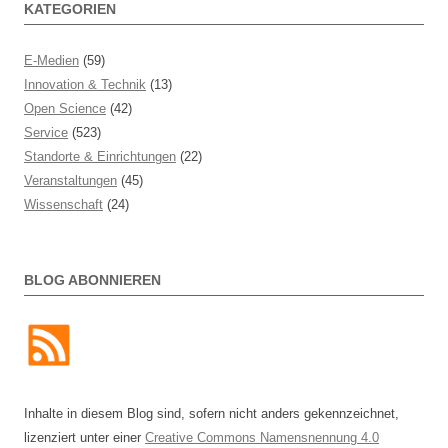
KATEGORIEN
E-Medien
(59)
Innovation & Technik
(13)
Open Science
(42)
Service
(523)
Standorte & Einrichtungen
(22)
Veranstaltungen
(45)
Wissenschaft
(24)
BLOG ABONNIEREN
Inhalte in diesem Blog sind, sofern nicht anders gekennzeichnet,
lizenziert unter einer
Creative Commons Namensnennung 4.0