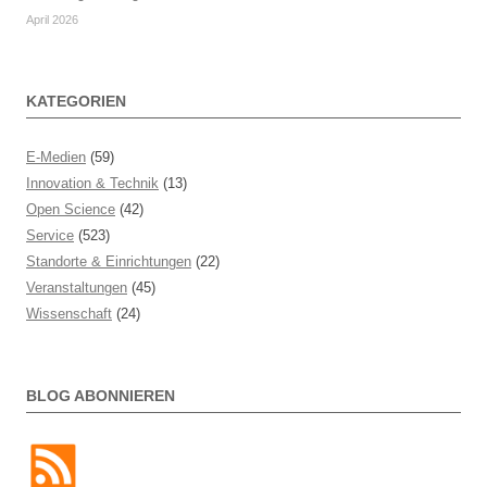
April 2026
KATEGORIEN
E-Medien
(59)
Innovation & Technik
(13)
Open Science
(42)
Service
(523)
Standorte & Einrichtungen
(22)
Veranstaltungen
(45)
Wissenschaft
(24)
BLOG ABONNIEREN