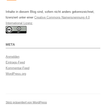
Inhalte in diesem Blog sind, sofern nicht anders gekennzeichnet,
lizenziert unter einer
Creative Commons Namensnennung 4.0
International Lizenz
.
META
Anmelden
Eintrags-Feed
Kommentar-Feed
WordPress.org
Stolz präsentiert von WordPress