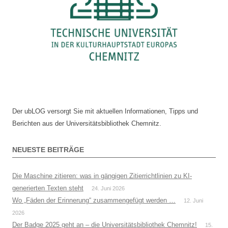
Der ubLOG versorgt Sie mit aktuellen Informationen, Tipps und
Berichten aus der Universitätsbibliothek Chemnitz.
NEUESTE BEITRÄGE
Die Maschine zitieren: was in gängigen Zitierrichtlinien zu KI-
generierten Texten steht
24. Juni 2026
Wo „Fäden der Erinnerung“ zusammengefügt werden …
12. Juni
2026
Der Badge 2025 geht an – die Universitätsbibliothek Chemnitz!
15.