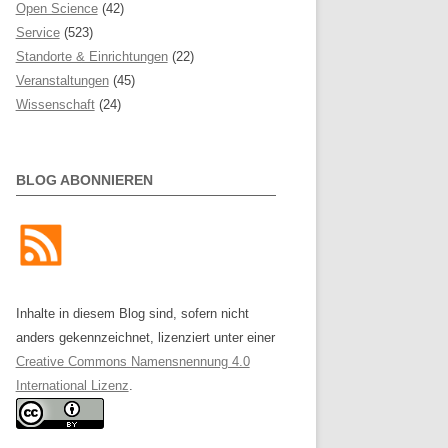
Open Science
(42)
Service
(523)
Standorte & Einrichtungen
(22)
Veranstaltungen
(45)
Wissenschaft
(24)
BLOG ABONNIEREN
Inhalte in diesem Blog sind, sofern nicht
anders gekennzeichnet, lizenziert unter einer
Creative Commons Namensnennung 4.0
International Lizenz
.