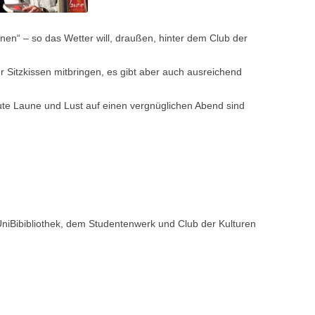
nen“ – so das Wetter will, draußen, hinter dem Club der
er Sitzkissen mitbringen, es gibt aber auch ausreichend
te Laune und Lust auf einen vergnüglichen Abend sind
niBibibliothek, dem Studentenwerk und Club der Kulturen