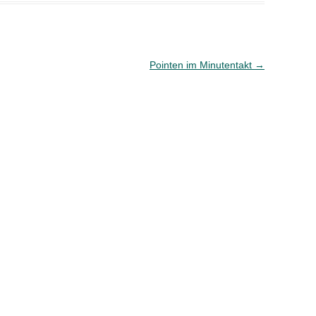
Pointen im Minutentakt
→