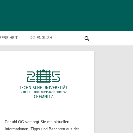
Suche
EFREIHEIT
ENGLISH
nach:
Der ubLOG versorgt Sie mit aktuellen
Informationen, Tipps und Berichten aus der