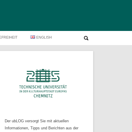
Suche
EFREIHEIT
ENGLISH
nach:
Der ubLOG versorgt Sie mit aktuellen
Informationen, Tipps und Berichten aus der