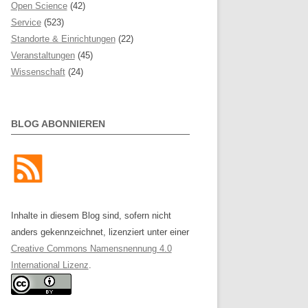
Open Science
(42)
Service
(523)
Standorte & Einrichtungen
(22)
Veranstaltungen
(45)
Wissenschaft
(24)
BLOG ABONNIEREN
Inhalte in diesem Blog sind, sofern nicht
anders gekennzeichnet, lizenziert unter einer
Creative Commons Namensnennung 4.0
International Lizenz
.