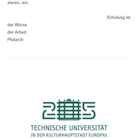
zieren, ein.
Erholung ist
die Würze
der Arbeit.
Plutarch