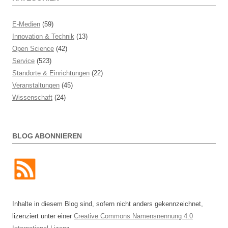
E-Medien
(59)
Innovation & Technik
(13)
Open Science
(42)
Service
(523)
Standorte & Einrichtungen
(22)
Veranstaltungen
(45)
Wissenschaft
(24)
BLOG ABONNIEREN
Inhalte in diesem Blog sind, sofern nicht anders gekennzeichnet,
lizenziert unter einer
Creative Commons Namensnennung 4.0