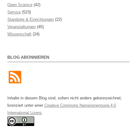
Open Science
(42)
Service
(523)
Standorte & Einrichtungen
(22)
Veranstaltungen
(45)
Wissenschaft
(24)
BLOG ABONNIEREN
Inhalte in diesem Blog sind, sofern nicht anders gekennzeichnet,
lizenziert unter einer
Creative Commons Namensnennung 4.0
International Lizenz
.