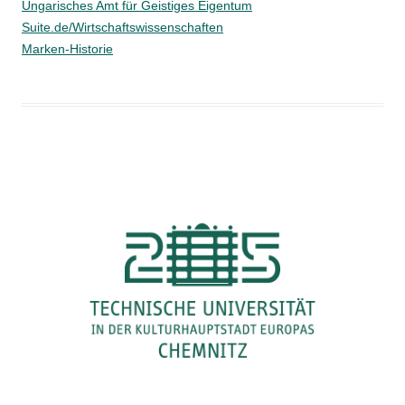
Ungarisches Amt für Geistiges Eigentum
Suite.de/Wirtschaftswissenschaften
Marken-Historie