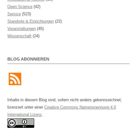
Open Science
(42)
Service
(523)
Standorte & Einrichtungen
(22)
Veranstaltungen
(45)
Wissenschaft
(24)
BLOG ABONNIEREN
Inhalte in diesem Blog sind, sofern nicht anders gekennzeichnet,
lizenziert unter einer
Creative Commons Namensnennung 4.0
International Lizenz
.