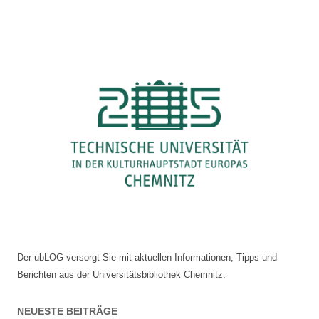
Lebens
–
1933
und
1935
Der ubLOG versorgt Sie mit aktuellen Informationen, Tipps und
Berichten aus der Universitätsbibliothek Chemnitz.
NEUESTE BEITRÄGE