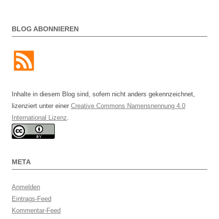
BLOG ABONNIEREN
Inhalte in diesem Blog sind, sofern nicht anders gekennzeichnet,
lizenziert unter einer
Creative Commons Namensnennung 4.0
International Lizenz
.
META
Anmelden
Eintrags-Feed
Kommentar-Feed