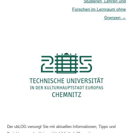
Studieren, Lehren und
Forschen im Lernraum ohne
Grenzen
→
Der ubLOG versorgt Sie mit aktuellen Informationen, Tipps und