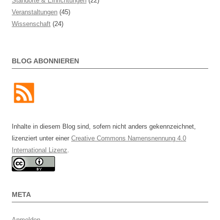
Standorte & Einrichtungen
(22)
Veranstaltungen
(45)
Wissenschaft
(24)
BLOG ABONNIEREN
Inhalte in diesem Blog sind, sofern nicht anders gekennzeichnet,
lizenziert unter einer
Creative Commons Namensnennung 4.0
International Lizenz
.
META
Anmelden