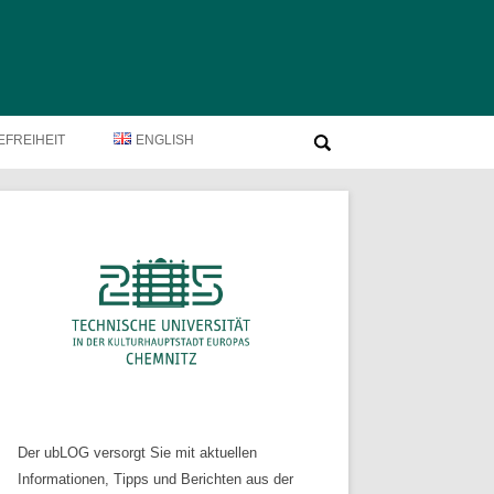
Suche
EFREIHEIT
ENGLISH
nach:
Der ubLOG versorgt Sie mit aktuellen
Informationen, Tipps und Berichten aus der