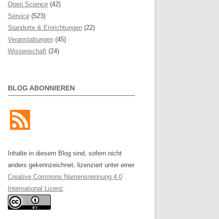
Open Science
(42)
Service
(523)
Standorte & Einrichtungen
(22)
Veranstaltungen
(45)
Wissenschaft
(24)
BLOG ABONNIEREN
Inhalte in diesem Blog sind, sofern nicht
anders gekennzeichnet, lizenziert unter einer
Creative Commons Namensnennung 4.0
International Lizenz
.