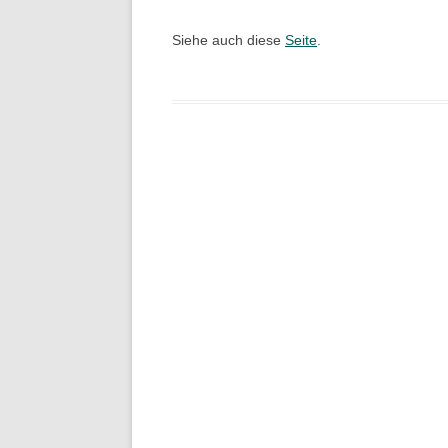
Siehe auch diese
Seite
.