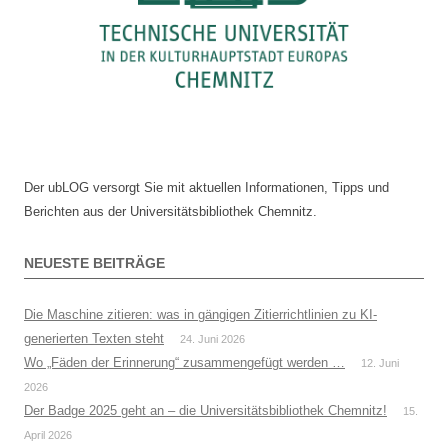
Der ubLOG versorgt Sie mit aktuellen Informationen, Tipps und
Berichten aus der Universitätsbibliothek Chemnitz.
NEUESTE BEITRÄGE
Die Maschine zitieren: was in gängigen Zitierrichtlinien zu KI-
generierten Texten steht
24. Juni 2026
Wo „Fäden der Erinnerung“ zusammengefügt werden …
12. Juni
2026
Der Badge 2025 geht an – die Universitätsbibliothek Chemnitz!
15.
April 2026