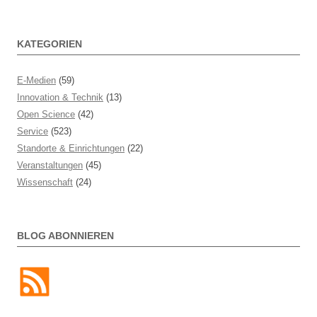
KATEGORIEN
E-Medien
(59)
Innovation & Technik
(13)
Open Science
(42)
Service
(523)
Standorte & Einrichtungen
(22)
Veranstaltungen
(45)
Wissenschaft
(24)
BLOG ABONNIEREN