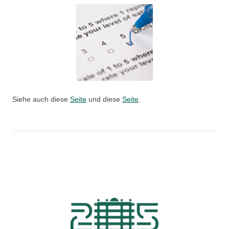
Siehe auch diese
Seite
und diese
Seite
.