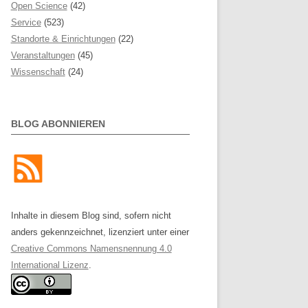
Open Science
(42)
Service
(523)
Standorte & Einrichtungen
(22)
Veranstaltungen
(45)
Wissenschaft
(24)
BLOG ABONNIEREN
Inhalte in diesem Blog sind, sofern nicht
anders gekennzeichnet, lizenziert unter einer
Creative Commons Namensnennung 4.0
International Lizenz
.