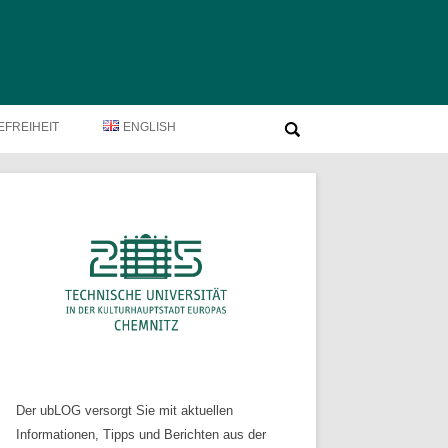
Suche
EFREIHEIT
ENGLISH
nach:
Der ubLOG versorgt Sie mit aktuellen
Informationen, Tipps und Berichten aus der