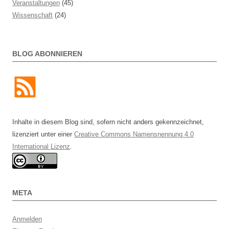
Veranstaltungen
(45)
Wissenschaft
(24)
BLOG ABONNIEREN
Inhalte in diesem Blog sind, sofern nicht anders gekennzeichnet,
lizenziert unter einer
Creative Commons Namensnennung 4.0
International Lizenz
.
META
Anmelden