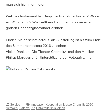
man sich hier informieren:
Welches Instrument hat Benjamin Franklin erfunden? Was ist
ein Wurstfagott? Wie heißt ein Instrument, das an einen
großen Reagenzglasständer erinnert?
Finden Sie es selbst heraus, die Ausstellung ist bis zum Ende
des Sommersemesters 2016 zu sehen.
Vielen Dank an -Die Theater Chemnitz- und den Musiker
Philipp Marguerre für Unterstützung der Fotoaufnahmen.
Service
Innovation
Kooperation
Messe Chemnitz 2020
Netzwerk
Patente
PIZ
Universitätsbibliothek