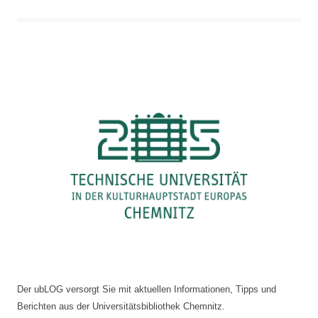
Der ubLOG versorgt Sie mit aktuellen Informationen, Tipps und
Berichten aus der Universitätsbibliothek Chemnitz.