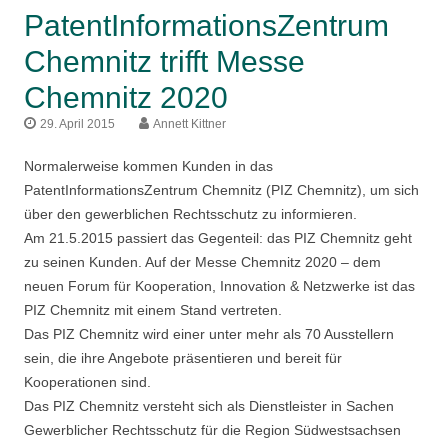
PatentInformationsZentrum
Chemnitz trifft Messe
Chemnitz 2020
29. April 2015
Annett Kittner
Normalerweise kommen Kunden in das
PatentInformationsZentrum Chemnitz (PIZ Chemnitz), um sich
über den gewerblichen Rechtsschutz zu informieren.
Am 21.5.2015 passiert das Gegenteil: das PIZ Chemnitz geht
zu seinen Kunden. Auf der Messe Chemnitz 2020 – dem
neuen Forum für Kooperation, Innovation & Netzwerke ist das
PIZ Chemnitz mit einem Stand vertreten.
Das PIZ Chemnitz wird einer unter mehr als 70 Ausstellern
sein, die ihre Angebote präsentieren und bereit für
Kooperationen sind.
Das PIZ Chemnitz versteht sich als Dienstleister in Sachen
Gewerblicher Rechtsschutz für die Region Südwestsachsen