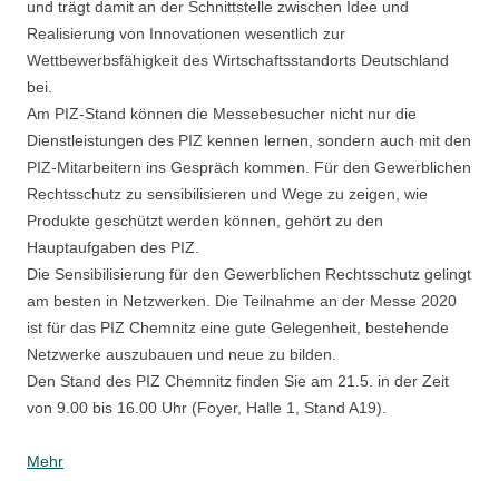
und trägt damit an der Schnittstelle zwischen Idee und
Realisierung von Innovationen wesentlich zur
Wettbewerbsfähigkeit des Wirtschaftsstandorts Deutschland
bei.
Am PIZ-Stand können die Messebesucher nicht nur die
Dienstleistungen des PIZ kennen lernen, sondern auch mit den
PIZ-Mitarbeitern ins Gespräch kommen. Für den Gewerblichen
Rechtsschutz zu sensibilisieren und Wege zu zeigen, wie
Produkte geschützt werden können, gehört zu den
Hauptaufgaben des PIZ.
Die Sensibilisierung für den Gewerblichen Rechtsschutz gelingt
am besten in Netzwerken. Die Teilnahme an der Messe 2020
ist für das PIZ Chemnitz eine gute Gelegenheit, bestehende
Netzwerke auszubauen und neue zu bilden.
Den Stand des PIZ Chemnitz finden Sie am 21.5. in der Zeit
von 9.00 bis 16.00 Uhr (Foyer, Halle 1, Stand A19).
Mehr