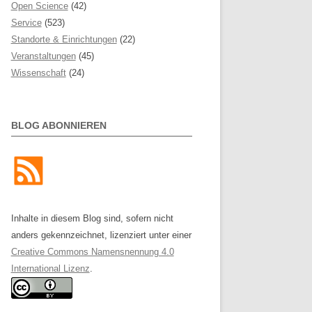
Open Science
(42)
Service
(523)
Standorte & Einrichtungen
(22)
Veranstaltungen
(45)
Wissenschaft
(24)
BLOG ABONNIEREN
Inhalte in diesem Blog sind, sofern nicht
anders gekennzeichnet, lizenziert unter einer
Creative Commons Namensnennung 4.0
International Lizenz
.