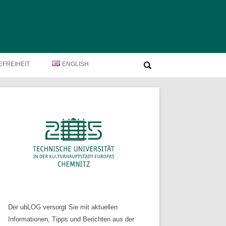
Suche
EFREIHEIT
ENGLISH
nach:
Der ubLOG versorgt Sie mit aktuellen
Informationen, Tipps und Berichten aus der