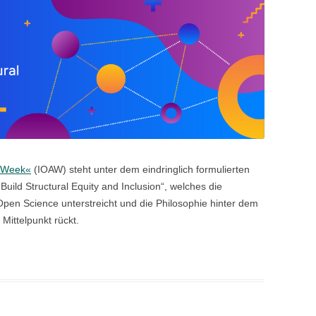
s Week«
(IOAW) steht unter dem eindringlich formulierten
Build Structural Equity and Inclusion“, welches die
 Open Science unterstreicht und die Philosophie hinter dem
Mittelpunkt rückt.