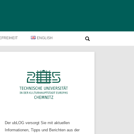
Suche
EFREIHEIT
ENGLISH
nach:
Der ubLOG versorgt Sie mit aktuellen
Informationen, Tipps und Berichten aus der