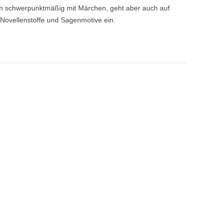
ch schwerpunktmäßig mit Märchen, geht aber auch auf
Novellenstoffe und Sagenmotive ein.