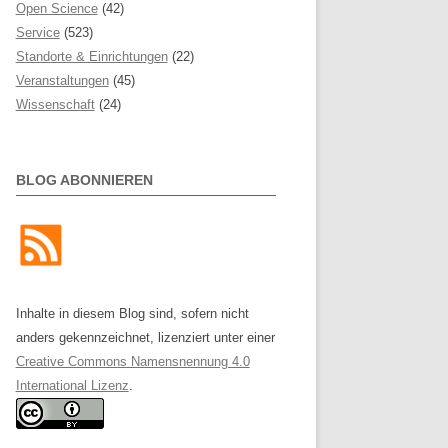
Open Science
(42)
Service
(523)
Standorte & Einrichtungen
(22)
Veranstaltungen
(45)
Wissenschaft
(24)
BLOG ABONNIEREN
Inhalte in diesem Blog sind, sofern nicht
anders gekennzeichnet, lizenziert unter einer
Creative Commons Namensnennung 4.0
International Lizenz
.