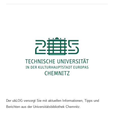
Der ubLOG versorgt Sie mit aktuellen Informationen, Tipps und
Berichten aus der Universitätsbibliothek Chemnitz.