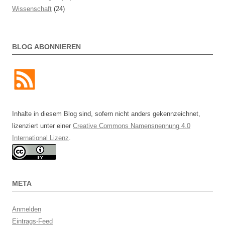
Wissenschaft
(24)
BLOG ABONNIEREN
Inhalte in diesem Blog sind, sofern nicht anders gekennzeichnet,
lizenziert unter einer
Creative Commons Namensnennung 4.0
International Lizenz
.
META
Anmelden
Eintrags-Feed