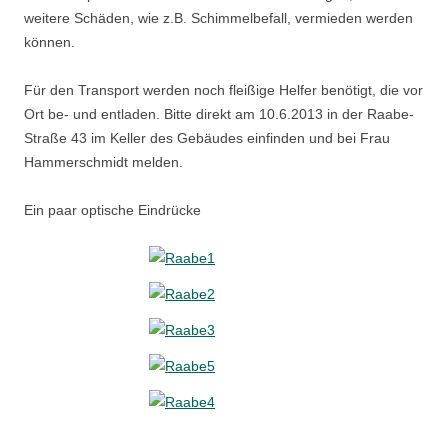
weitere Schäden, wie z.B. Schimmelbefall, vermieden werden
können.
Für den Transport werden noch fleißige Helfer benötigt, die vor
Ort be- und entladen. Bitte direkt am 10.6.2013 in der Raabe-
Straße 43 im Keller des Gebäudes einfinden und bei Frau
Hammerschmidt melden.
Ein paar optische Eindrücke