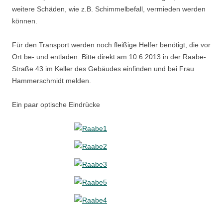
weitere Schäden, wie z.B. Schimmelbefall, vermieden werden
können.
Für den Transport werden noch fleißige Helfer benötigt, die vor
Ort be- und entladen. Bitte direkt am 10.6.2013 in der Raabe-
Straße 43 im Keller des Gebäudes einfinden und bei Frau
Hammerschmidt melden.
Ein paar optische Eindrücke