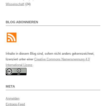
Wissenschaft
(24)
BLOG ABONNIEREN
Inhalte in diesem Blog sind, sofern nicht anders gekennzeichnet,
lizenziert unter einer
Creative Commons Namensnennung 4.0
International Lizenz
.
META
Anmelden
Eintrags-Feed