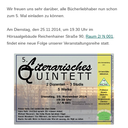
Wir freuen uns sehr darüber, alle Bücherliebhaber nun schon
zum 5. Mal einladen zu können.
Am Dienstag, den 25.11.2014, um 19.30 Uhr im
Hörsaalgebäude Reichenhainer Straße 90,
Raum 2/ N 001
,
findet eine neue Folge unserer Veranstaltungsreihe statt.