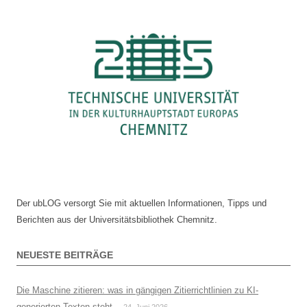
Der ubLOG versorgt Sie mit aktuellen Informationen, Tipps und
Berichten aus der Universitätsbibliothek Chemnitz.
NEUESTE BEITRÄGE
Die Maschine zitieren: was in gängigen Zitierrichtlinien zu KI-
generierten Texten steht
24. Juni 2026