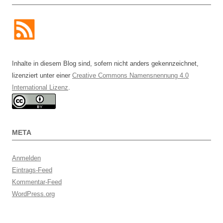
Inhalte in diesem Blog sind, sofern nicht anders gekennzeichnet,
lizenziert unter einer
Creative Commons Namensnennung 4.0
International Lizenz
.
META
Anmelden
Eintrags-Feed
Kommentar-Feed
WordPress.org