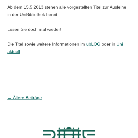
Ab dem 15.5.2013 stehen alle vorgestellten Titel zur Ausleihe
in der UniBibliothek bereit.
Lesen Sie doch mal wieder!
Die Titel sowie weitere Informationen im
ubLOG
oder in
Uni
aktuell
Beitragsnavigation
←
Ältere Beiträge