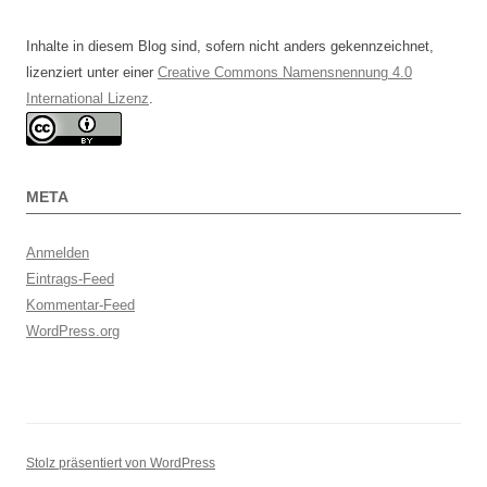
Inhalte in diesem Blog sind, sofern nicht anders gekennzeichnet,
lizenziert unter einer
Creative Commons Namensnennung 4.0
International Lizenz
.
META
Anmelden
Eintrags-Feed
Kommentar-Feed
WordPress.org
Stolz präsentiert von WordPress