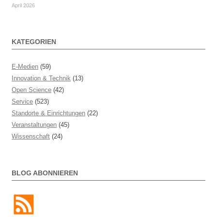
April 2026
KATEGORIEN
E-Medien
(59)
Innovation & Technik
(13)
Open Science
(42)
Service
(523)
Standorte & Einrichtungen
(22)
Veranstaltungen
(45)
Wissenschaft
(24)
BLOG ABONNIEREN