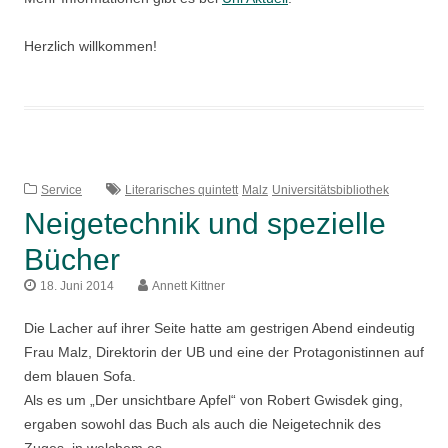
Herzlich willkommen!
Service
Literarisches quintett
Malz
Universitätsbibliothek
Neigetechnik und spezielle
Bücher
18. Juni 2014
Annett Kittner
Die Lacher auf ihrer Seite hatte am gestrigen Abend eindeutig
Frau Malz, Direktorin der UB und eine der Protagonistinnen auf
dem blauen Sofa.
Als es um „Der unsichtbare Apfel“ von Robert Gwisdek ging,
ergaben sowohl das Buch als auch die Neigetechnik des