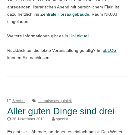
anregenden, literarischen Abend mit persönlichem Flair, ist
dazu herzlich ins
Zentrale Hörsaalgebäude
, Raum NK003
eingeladen.
Weitere Informationen gibt es in
Uni Aktuell
.
Rückblick auf die letzte Veranstaltung gefällig? Im
ubLOG
können Sie nachlesen.
Service
Literarisches quintett
Aller guten Dinge sind drei
28. November 2013
special
Es gibt sie – Abende, an denen es einfach passt. Das Wetter