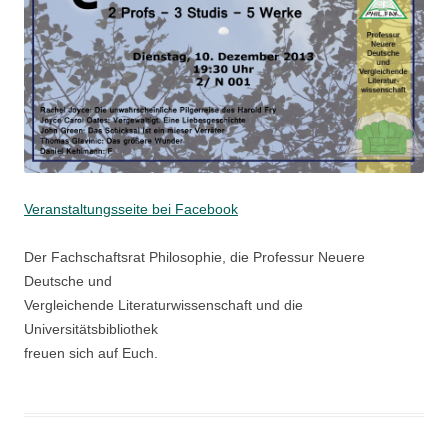
Veranstaltungsseite bei Facebook
Der Fachschaftsrat Philosophie, die Professur Neuere
Deutsche und
Vergleichende Literaturwissenschaft und die
Universitätsbibliothek
freuen sich auf Euch.