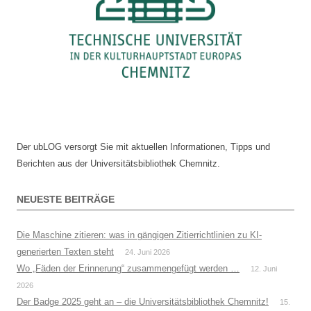
Der ubLOG versorgt Sie mit aktuellen Informationen, Tipps und
Berichten aus der Universitätsbibliothek Chemnitz.
NEUESTE BEITRÄGE
Die Maschine zitieren: was in gängigen Zitierrichtlinien zu KI-
generierten Texten steht
24. Juni 2026
Wo „Fäden der Erinnerung“ zusammengefügt werden …
12. Juni
2026
Der Badge 2025 geht an – die Universitätsbibliothek Chemnitz!
15.