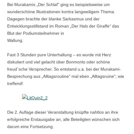
Bei Murakamis „Der Schlaf“ ging es beispielsweise um
wunderschöne Illustrationen kontra langweiligem Thema.
Dagegen brachte der blanke Sarkasmus und der
Entwicklungsstillstand im Roman „Der Hals der Giraffe“ das
Blut der Podiumsteilnehmer in
Wallung.
Fast 3 Stunden pure Unterhaltung – es wurde mit Herz
diskutiert und viel gelacht über Bonmonts oder schöne
freud`sche Versprecher. So entstand u.a. bei der Murakami-
Besprechung aus „Alltagsroutine“ mal eben „Alltagsruine“; wie
treffend!
Die 2. Auflage dieser Veranstaltung knüpfte nahtlos an ihre
erfolgreiche Erstausgabe an, alle Beteiligten wünschen sich
darum eine Fortsetzung.