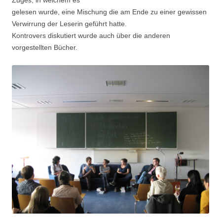
Zuges, in welchem es
gelesen wurde, eine Mischung die am Ende zu einer gewissen
Verwirrung der Leserin geführt hatte.
Kontrovers diskutiert wurde auch über die anderen
vorgestellten Bücher.