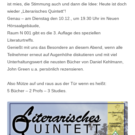
ist mies, die Stimmung auch und dann die Idee: Heute ist doch
wieder „Literarisches Quintett“!
Genau – am Dienstag den 10.12., um 19.30 Uhr im Neuen
Hörsaalgebäude,
Raum N 001 gibt es die 3. Auflage des speziellen
Literaturtreffs.
Genießt mit uns das Besondere an diesem Abend, wenn alle
Teilnehmer erneut auf Augenhöhe diskutieren und mit viel
Unterhaltungswert die neusten Bücher von Daniel Kehlmann,
John Green u.a. persönlich rezensieren.
Also Mütze auf und raus aus der Tür wenn es heißt:
5 Bücher – 2 Profs – 3 Studies.