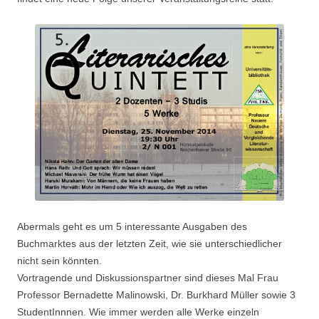
Abermals geht es um 5 interessante Ausgaben des
Buchmarktes aus der letzten Zeit, wie sie unterschiedlicher
nicht sein könnten.
Vortragende und Diskussionspartner sind dieses Mal Frau
Professor Bernadette Malinowski, Dr. Burkhard Müller sowie 3
StudentInnnen. Wie immer werden alle Werke einzeln