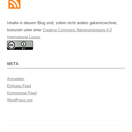
Inhalte in diesem Blog sind, sofern nicht anders gekennzeichnet,
lizenziert unter einer
Creative Commons Namensnennung 4.0
International Lizenz
.
META
Anmelden
Eintrags-Feed
Kommentar-Feed
WordPress.org