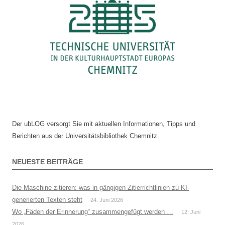
Der ubLOG versorgt Sie mit aktuellen Informationen, Tipps und
Berichten aus der Universitätsbibliothek Chemnitz.
NEUESTE BEITRÄGE
Die Maschine zitieren: was in gängigen Zitierrichtlinien zu KI-
generierten Texten steht
24. Juni 2026
Wo „Fäden der Erinnerung“ zusammengefügt werden …
12. Juni
2026