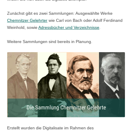
Zunächst gibt es zwei Sammlungen: Ausgewählte Werke
Chemnitzer Gelehrter
wie Carl von Bach oder Adolf Ferdinand
Weinhold, sowie
Adressbücher und Verzeichnisse
.
Weitere Sammlungen sind bereits in Planung.
Erstellt wurden die Digitalisate im Rahmen des