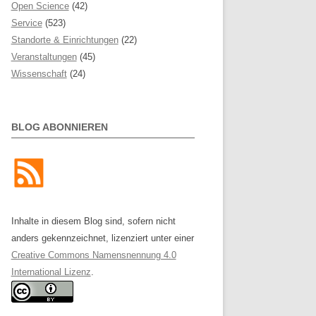
Open Science
(42)
Service
(523)
Standorte & Einrichtungen
(22)
Veranstaltungen
(45)
Wissenschaft
(24)
BLOG ABONNIEREN
Inhalte in diesem Blog sind, sofern nicht
anders gekennzeichnet, lizenziert unter einer
Creative Commons Namensnennung 4.0
International Lizenz
.