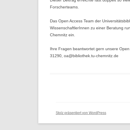
Forscherteams.
Das Open Access Team der Universitätsbiblio
WissenschaftlerInnen zu einer Beratung ru
Chemnitz ein.
Ihre Fragen beantwortet gern unsere Open A
31290, oa@bibliothek.tu-chemnitz.de
Stolz präsentiert von WordPress