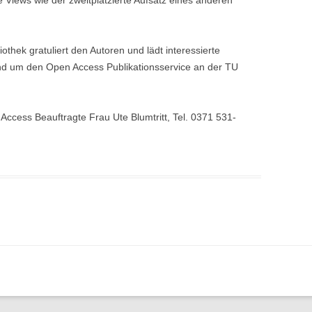
thek gratuliert den Autoren und lädt interessierte
nd um den Open Access Publikationsservice an der TU
ccess Beauftragte Frau Ute Blumtritt, Tel. 0371 531-