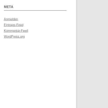
META
Anmelden
Eintrags-Feed
Kommentar-Feed
WordPress.org