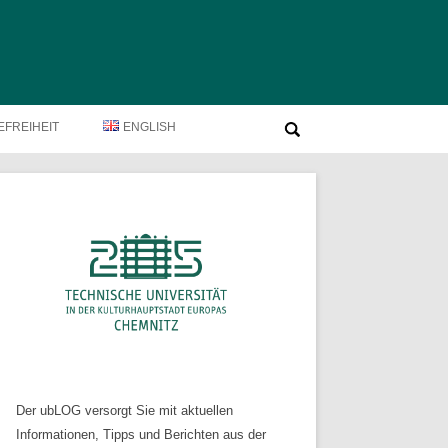
Suche
EFREIHEIT
ENGLISH
nach:
Der ubLOG versorgt Sie mit aktuellen
Informationen, Tipps und Berichten aus der