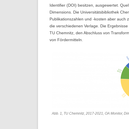
Identifier (DOI) besitzen, ausgewertet. Qu
Dimensions. Die Universitätsbibliothek Ch
Publikationszahlen und -kosten aber auch 
die verschiedenen Verlage. Die Ergebnisse s
TU Chemnitz, den Abschluss von Transform
von Fördermitteln.
Abb. 1, TU Chemnitz, 2017-2021, OA Monitor, D