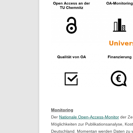
Monitoring
Der
Nationale Open-Access-Monitor
der Zen
Möglichkeiten zur Publikationsanalyse, Ko
Deutschland. Momentan werden Daten zu wiss