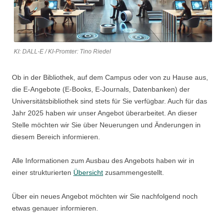
KI: DALL-E / KI-Promter: Tino Riedel
Ob in der Bibliothek, auf dem Campus oder von zu Hause aus,
die E-Angebote (E-Books, E-Journals, Datenbanken) der
Universitätsbibliothek sind stets für Sie verfügbar. Auch für das
Jahr 2025 haben wir unser Angebot überarbeitet. An dieser
Stelle möchten wir Sie über Neuerungen und Änderungen in
diesem Bereich informieren.
Alle Informationen zum Ausbau des Angebots haben wir in
einer strukturierten
Übersicht
zusammengestellt.
Über ein neues Angebot möchten wir Sie nachfolgend noch
etwas genauer informieren.