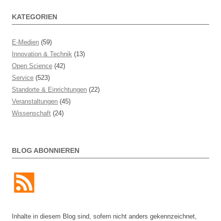
KATEGORIEN
E-Medien
(59)
Innovation & Technik
(13)
Open Science
(42)
Service
(523)
Standorte & Einrichtungen
(22)
Veranstaltungen
(45)
Wissenschaft
(24)
BLOG ABONNIEREN
Inhalte in diesem Blog sind, sofern nicht anders gekennzeichnet,