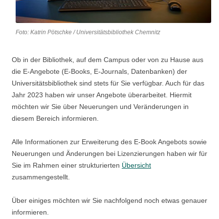
Foto: Katrin Pötschke / Universitätsbibliothek Chemnitz
Ob in der Bibliothek, auf dem Campus oder von zu Hause aus
die E-Angebote (E-Books, E-Journals, Datenbanken) der
Universitätsbibliothek sind stets für Sie verfügbar. Auch für das
Jahr 2023 haben wir unser Angebote überarbeitet. Hiermit
möchten wir Sie über Neuerungen und Veränderungen in
diesem Bereich informieren.
Alle Informationen zur Erweiterung des E-Book Angebots sowie
Neuerungen und Änderungen bei Lizenzierungen haben wir für
Sie im Rahmen einer strukturierten
Übersicht
zusammengestellt.
Über einiges möchten wir Sie nachfolgend noch etwas genauer
informieren.