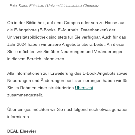
Foto: Katrin Pötschke / Universitätsbibliothek Chemnitz
Ob in der Bibliothek, auf dem Campus oder von zu Hause aus,
die E-Angebote (E-Books, E-Journals, Datenbanken) der
Universitätsbibliothek sind stets für Sie verfügbar. Auch für das
Jahr 2024 haben wir unsere Angebote überarbeitet. An dieser
Stelle möchten wir Sie über Neuerungen und Veränderungen
in diesem Bereich informieren.
Alle Informationen zur Erweiterung des E-Book Angebots sowie
Neuerungen und Änderungen bei Lizenzierungen haben wir für
Sie im Rahmen einer strukturierten
Übersicht
zusammengestellt.
Über einiges möchten wir Sie nachfolgend noch etwas genauer
informieren.
DEAL Elsevier