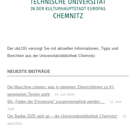
Der ubLOG versorgt Sie mit aktuellen Informationen, Tipps und
Berichten aus der Universitätsbibliothek Chemnitz.
NEUESTE BEITRÄGE
Die Maschine zitieren: was in gängigen Zitierrichtlinien zu KI-
generierten Texten steht
24. Juni 2026
Wo „Fäden der Erinnerung“ zusammengefügt werden …
12. Juni
2026
Der Badge 2025 geht an – die Universitätsbibliothek Chemnitz!
15.
April 2026