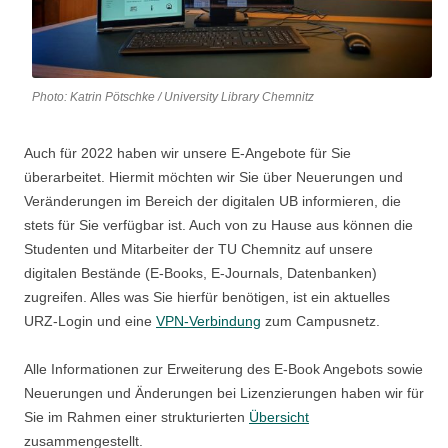
Photo: Katrin Pötschke / University Library Chemnitz
Auch für 2022 haben wir unsere E-Angebote für Sie
überarbeitet. Hiermit möchten wir Sie über Neuerungen und
Veränderungen im Bereich der digitalen UB informieren, die
stets für Sie verfügbar ist. Auch von zu Hause aus können die
Studenten und Mitarbeiter der TU Chemnitz auf unsere
digitalen Bestände (E-Books, E-Journals, Datenbanken)
zugreifen. Alles was Sie hierfür benötigen, ist ein aktuelles
URZ-Login und eine
VPN-Verbindung
zum Campusnetz.
Alle Informationen zur Erweiterung des E-Book Angebots sowie
Neuerungen und Änderungen bei Lizenzierungen haben wir für
Sie im Rahmen einer strukturierten
Übersicht
zusammengestellt.