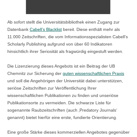
Ab sofort stellt die Universitätsbibliothek einen Zugang zur
Datenbank
Cabell’s Blacklist
bereit. Diese enthält mehr als
11.000 Zeitschriften, die vom Informationsspezialisten Cabell’s
Scholarly Publishing aufgrund von über 60 Indikatoren
hinsichtlich ihrer Seriosität als fragwürdig eingestuft werden.
Die Lizenzierung dieses Angebots ist ein Beitrag der UB
Chemnitz zur Sicherung der
guten wissenschaftlichen Praxis
und soll die Angehörigen der Universität dabei unterstützen,
seriöse Zeitschriften zur Veröffentlichung Ihrer
wissenschaftlichen Publikationen zu finden und unseriöse
Publikationsorte zu vermeiden. Die schwarze Liste für
sogenannte Raubzeitschriften (auch ‚Predatory Journals‘
genannt) bietet hierfür eine erste, fundierte Orientierung.
Eine große Stärke dieses kommerziellen Angebotes gegenüber