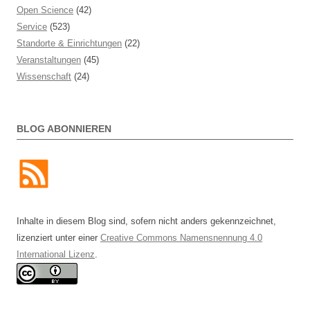
Open Science
(42)
Service
(523)
Standorte & Einrichtungen
(22)
Veranstaltungen
(45)
Wissenschaft
(24)
BLOG ABONNIEREN
Inhalte in diesem Blog sind, sofern nicht anders gekennzeichnet,
lizenziert unter einer
Creative Commons Namensnennung 4.0
International Lizenz
.