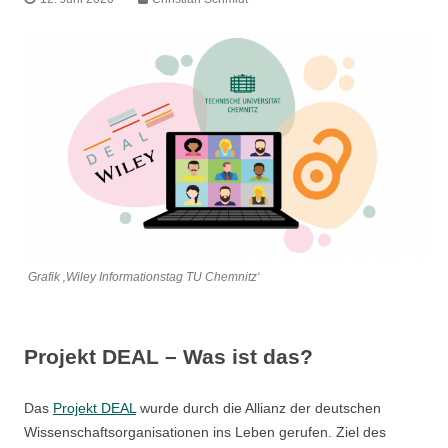
Grafik ‚Wiley Informationstag TU Chemnitz‘
Projekt DEAL – Was ist das?
Das
Projekt DEAL
wurde durch die Allianz der deutschen
Wissenschaftsorganisationen ins Leben gerufen. Ziel des