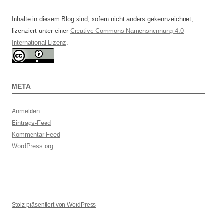
Inhalte in diesem Blog sind, sofern nicht anders gekennzeichnet,
lizenziert unter einer
Creative Commons Namensnennung 4.0
International Lizenz
.
META
Anmelden
Eintrags-Feed
Kommentar-Feed
WordPress.org
Stolz präsentiert von WordPress