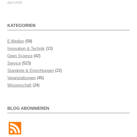
April 2026
KATEGORIEN
E-Medien
(59)
Innovation & Technik
(13)
Open Science
(42)
Service
(523)
Standorte & Einrichtungen
(22)
Veranstaltungen
(45)
Wissenschaft
(24)
BLOG ABONNIEREN