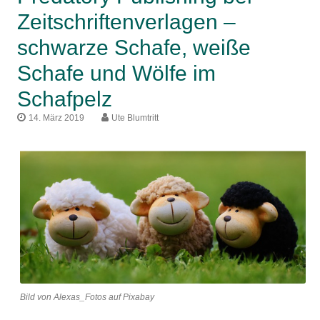
Zeitschriftenverlagen –
schwarze Schafe, weiße
Schafe und Wölfe im
Schafpelz
14. März 2019
Ute Blumtritt
Bild von Alexas_Fotos auf Pixabay