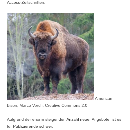
Access-Zeitschriften.
American
Bison, Marco Verch, Creative Commons 2.0
Aufgrund der enorm steigenden Anzahl neuer Angebote, ist es
für Publizierende schwer,