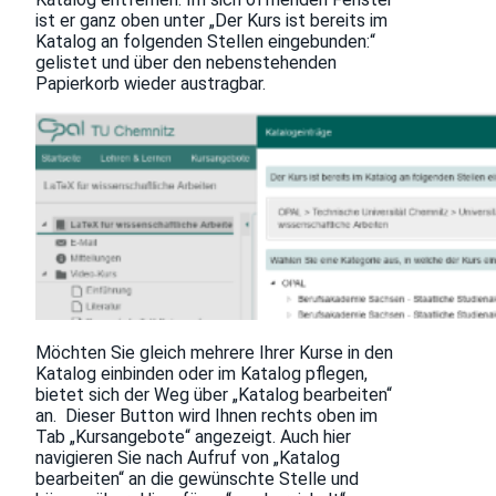
ist er ganz oben unter „Der Kurs ist bereits im
Katalog an folgenden Stellen eingebunden:“
gelistet und über den nebenstehenden
Papierkorb wieder austragbar.
Möchten Sie gleich mehrere Ihrer Kurse in den
Katalog einbinden oder im Katalog pflegen,
bietet sich der Weg über „Katalog bearbeiten“
an. Dieser Button wird Ihnen rechts oben im
Tab „Kursangebote“ angezeigt. Auch hier
navigieren Sie nach Aufruf von „Katalog
bearbeiten“ an die gewünschte Stelle und