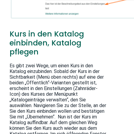
Kurs in den Katalog
einbinden, Katalog
pflegen
Es gibt zwei Wege, um einen Kurs in den
Katalog einzubinden. Sobald der Kurs in der
Sichtbarkeit (Menü oben rechts) auf eine der
beiden „Öffentlich“-Varianten gestellt ist,
erscheint in den Einstellungen (Zahnräder-
Icon) des Kurses der Menüpunkt
„Katalogeinträge verwalten“, den Sie
auswählen. Navigieren Sie zu der Stelle, an der
Sie den Kurs einbinden wollen und bestätigen
Sie mit „Übernehmen“. Nun ist der Kurs im
Katalog auffindbar. Auf dem gleichen Weg
können Sie den Kurs auch wieder aus dem
Katalog entfernen. Im sich öffnenden Fenster