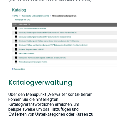
Katalogverwaltung
Über den Menüpunkt „Verwalter kontaktieren”
können Sie die hinterlegten
Katalogverantwortlichen erreichen, um
beispielsweise um das Hinzufügen und
Entfernen von Unterkategorien oder Kursen zu