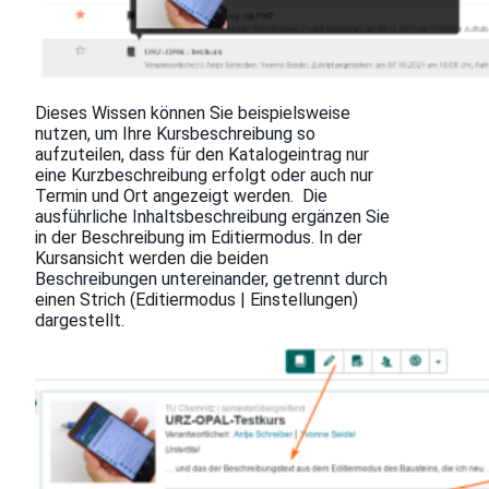
Dieses Wissen können Sie beispielsweise
nutzen, um Ihre Kursbeschreibung so
aufzuteilen, dass für den Katalogeintrag nur
eine Kurzbeschreibung erfolgt oder auch nur
Termin und Ort angezeigt werden. Die
ausführliche Inhaltsbeschreibung ergänzen Sie
in der Beschreibung im Editiermodus. In der
Kursansicht werden die beiden
Beschreibungen untereinander, getrennt durch
einen Strich (Editiermodus | Einstellungen)
dargestellt.