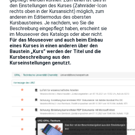
den Einstellungen des Kurses (Zahnräder-Icon
rechts oben in der Kursansicht) möglich, zum
anderen im Editiermodus des obersten
Kursbausteines. Je nachdem, wo Sie die
Beschreibung eingepflegt haben, erscheint sie
im Mouseover des Katalogs oder aber nicht.
Für das Mouseover und auch beim Einbau
eines Kurses in einen anderen über den
Baustein „Kurs” werden der Titel und die
Kursbeschreibung aus den
Kurseinstellungen genutzt.