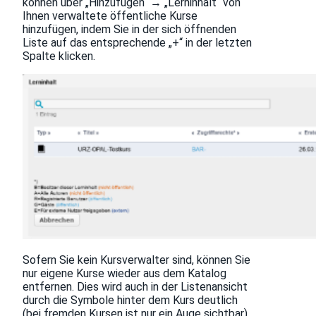
können über „Hinzufügen“ → „Lerninhalt“ von
Ihnen verwaltete öffentliche Kurse
hinzufügen, indem Sie in der sich öffnenden
Liste auf das entsprechende „+“ in der letzten
Spalte klicken.
Sofern Sie kein Kursverwalter sind, können Sie
nur eigene Kurse wieder aus dem Katalog
entfernen. Dies wird auch in der Listenansicht
durch die Symbole hinter dem Kurs deutlich
(bei fremden Kursen ist nur ein Auge sichtbar).