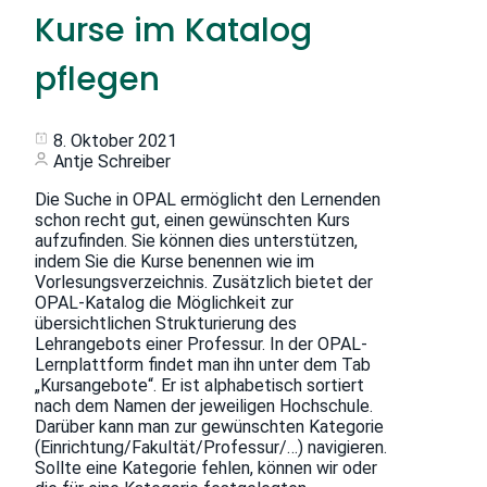
Kurse im Katalog
pflegen
8. Oktober 2021
Antje Schreiber
Die Suche in OPAL ermöglicht den Lernenden
schon recht gut, einen gewünschten Kurs
aufzufinden. Sie können dies unterstützen,
indem Sie die Kurse benennen wie im
Vorlesungsverzeichnis. Zusätzlich bietet der
OPAL-Katalog die Möglichkeit zur
übersichtlichen Strukturierung des
Lehrangebots einer Professur. In der OPAL-
Lernplattform findet man ihn unter dem Tab
„Kursangebote“. Er ist alphabetisch sortiert
nach dem Namen der jeweiligen Hochschule.
Darüber kann man zur gewünschten Kategorie
(Einrichtung/Fakultät/Professur/…) navigieren.
Sollte eine Kategorie fehlen, können wir oder