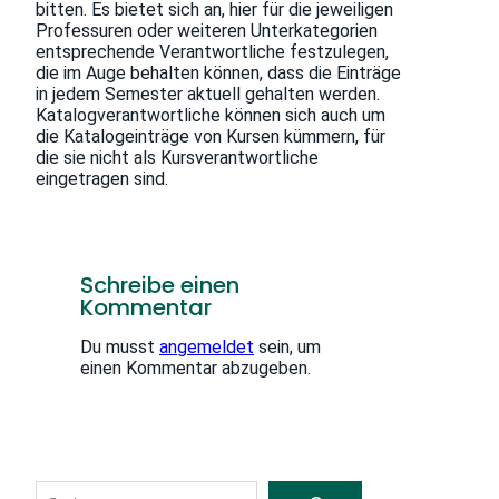
bitten. Es bietet sich an, hier für die jeweiligen
Professuren oder weiteren Unterkategorien
entsprechende Verantwortliche festzulegen,
die im Auge behalten können, dass die Einträge
in jedem Semester aktuell gehalten werden.
Katalogverantwortliche können sich auch um
die Katalogeinträge von Kursen kümmern, für
die sie nicht als Kursverantwortliche
eingetragen sind.
Schreibe einen
Kommentar
Du musst
angemeldet
sein, um
einen Kommentar abzugeben.
S