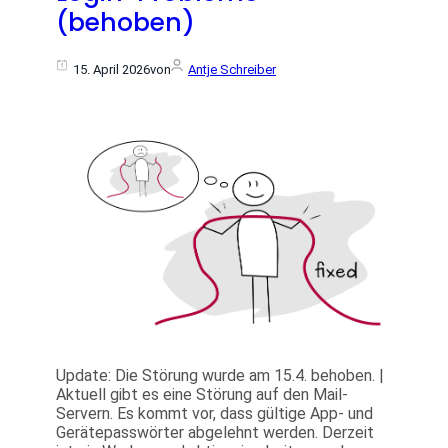
(behoben)
15. April 2026
von
Antje Schreiber
Update: Die Störung wurde am 15.4. behoben. |
Aktuell gibt es eine Störung auf den Mail-
Servern. Es kommt vor, dass gültige App- und
Gerätepasswörter abgelehnt werden. Derzeit