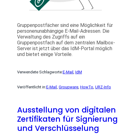
Gruppenpostfächer sind eine Möglichkeit für
personenunabhängige E-Mail-Adressen. Die
Verwaltung des Zugriffs auf ein
Gruppenpostfach auf dem zentralen Mailbox-
Server ist jetzt über das IdM-Portal möglich
und bietet einige Vorteile.
Verwendete Schlagworte:
E-Mail
, 
IdM
Veröffentlicht in:
E-Mail
, 
Groupware
, 
HowTo
, 
URZ-Info
Ausstellung von digitalen
Zertifikaten für Signierung
und Verschlüsselung