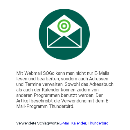
Mit Webmail SOGo kann man nicht nur E-Mails
lesen und bearbeiten, sondern auch Adressen
und Termine verwalten. Sowohl das Adressbuch
als auch der Kalender können zudem von
anderen Programmen benutzt werden. Der
Artikel beschreibt die Verwendung mit dem E-
Mail-Programm Thunderbird.
Verwendete Schlagworte:
E-Mail
, 
Kalender
, 
Thunderbird