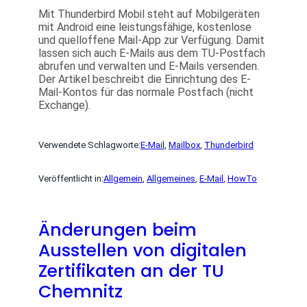
Mit Thunderbird Mobil steht auf Mobilgeräten
mit Android eine leistungsfähige, kostenlose
und quelloffene Mail-App zur Verfügung. Damit
lassen sich auch E-Mails aus dem TU-Postfach
abrufen und verwalten und E-Mails versenden.
Der Artikel beschreibt die Einrichtung des E-
Mail-Kontos für das normale Postfach (nicht
Exchange).
Verwendete Schlagworte:
E-Mail
, 
Mailbox
, 
Thunderbird
Veröffentlicht in:
Allgemein
, 
Allgemeines
, 
E-Mail
, 
HowTo
Änderungen beim
Ausstellen von digitalen
Zertifikaten an der TU
Chemnitz