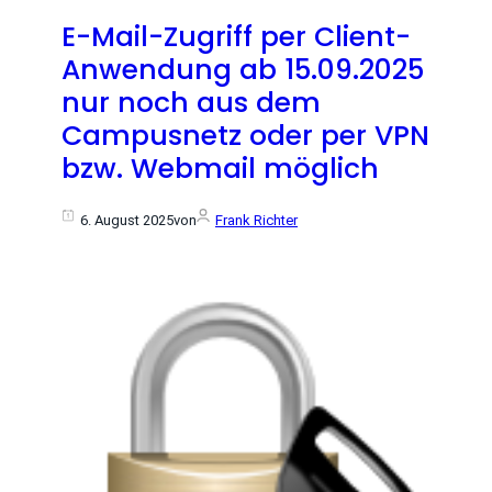
E-Mail-Zugriff per Client-
Anwendung ab 15.09.2025
nur noch aus dem
Campusnetz oder per VPN
bzw. Webmail möglich
6. August 2025
von
Frank Richter