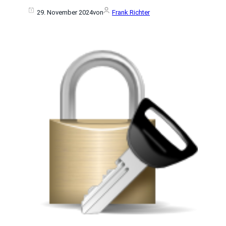
29. November 2024
von
Frank Richter