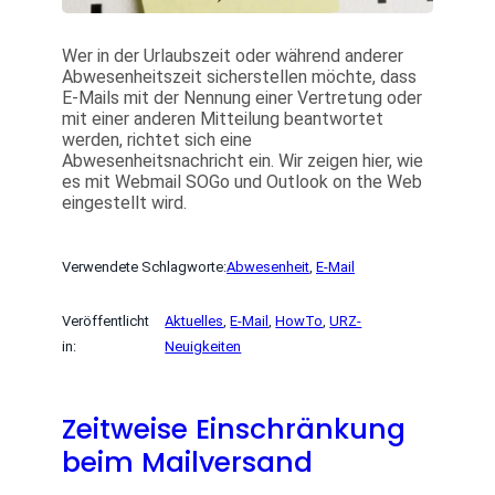
Wer in der Urlaubszeit oder während anderer
Abwesenheitszeit sicherstellen möchte, dass
E-Mails mit der Nennung einer Vertretung oder
mit einer anderen Mitteilung beantwortet
werden, richtet sich eine
Abwesenheitsnachricht ein. Wir zeigen hier, wie
es mit Webmail SOGo und Outlook on the Web
eingestellt wird.
Verwendete Schlagworte:
Abwesenheit
, 
E-Mail
Veröffentlicht
Aktuelles
, 
E-Mail
, 
HowTo
, 
URZ-
in:
Neuigkeiten
Zeitweise Einschränkung
beim Mailversand