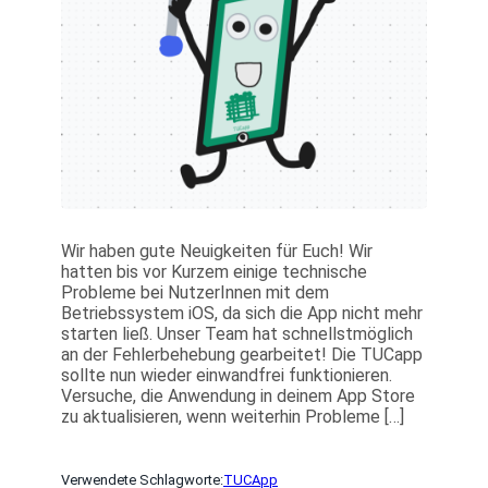
Wir haben gute Neuigkeiten für Euch! Wir
hatten bis vor Kurzem einige technische
Probleme bei NutzerInnen mit dem
Betriebssystem iOS, da sich die App nicht mehr
starten ließ. Unser Team hat schnellstmöglich
an der Fehlerbehebung gearbeitet! Die TUCapp
sollte nun wieder einwandfrei funktionieren.
Versuche, die Anwendung in deinem App Store
zu aktualisieren, wenn weiterhin Probleme […]
Verwendete Schlagworte:
TUCApp