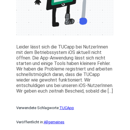
Leider lässt sich die TUCapp bei NutzerInnen
mit dem Betriebssystem iOS aktuell nicht
öffnen. Die App-Anwendung lässt sich nicht
starten und einige Tools haben kleinere Fehler.
Wir haben die Probleme registriert und arbeiten
schnellstmöglich daran, dass die TUCapp
wieder wie gewohnt funktioniert. Wir
entschuldigen uns bei unseren iOS-NutzerInnen.
Wir geben euch zeitnah Bescheid, sobald die […]
Verwendete Schlagworte:
TUCApp
Veröffentlicht in:
Allgemeines