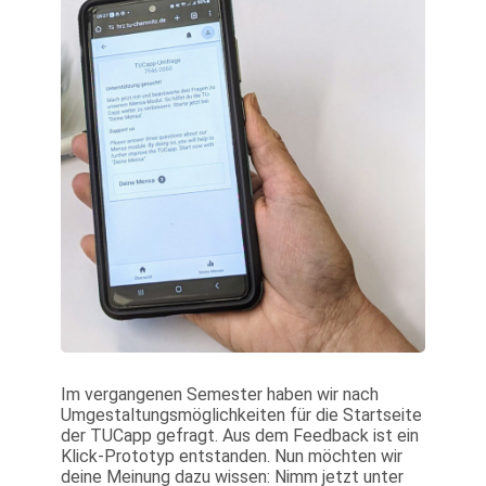
Im vergangenen Semester haben wir nach
Umgestaltungsmöglichkeiten für die Startseite
der TUCapp gefragt. Aus dem Feedback ist ein
Klick-Prototyp entstanden. Nun möchten wir
deine Meinung dazu wissen: Nimm jetzt unter