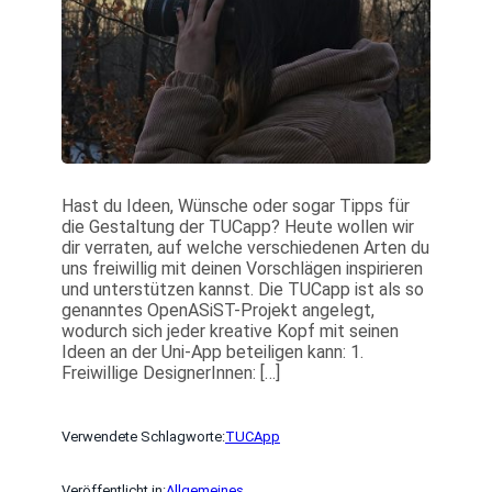
Hast du Ideen, Wünsche oder sogar Tipps für
die Gestaltung der TUCapp? Heute wollen wir
dir verraten, auf welche verschiedenen Arten du
uns freiwillig mit deinen Vorschlägen inspirieren
und unterstützen kannst. Die TUCapp ist als so
genanntes OpenASiST-Projekt angelegt,
wodurch sich jeder kreative Kopf mit seinen
Ideen an der Uni-App beteiligen kann: 1.
Freiwillige DesignerInnen: […]
Verwendete Schlagworte:
TUCApp
Veröffentlicht in:
Allgemeines