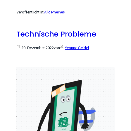
Veröffentlicht in:
Allgemeines
Technische Probleme
20. Dezember 2022
von
Yvonne Seidel