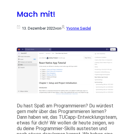
Mach mit!
13. Dezember 2022
von
Yvonne Seidel
Du hast Spaß am Programmieren? Du würdest
gern mehr über das Programmieren lernen?
Dann haben wir, das TUCapp-Entwicklungsteam,
etwas für dich! Wir wollen dir heute zeigen, wo
du deine Programmier-Skills austesten und