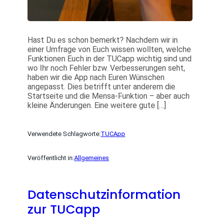
Hast Du es schon bemerkt? Nachdem wir in
einer Umfrage von Euch wissen wollten, welche
Funktionen Euch in der TUCapp wichtig sind und
wo Ihr noch Fehler bzw. Verbesserungen seht,
haben wir die App nach Euren Wünschen
angepasst. Dies betrifft unter anderem die
Startseite und die Mensa-Funktion – aber auch
kleine Änderungen. Eine weitere gute […]
Verwendete Schlagworte:
TUCApp
Veröffentlicht in:
Allgemeines
Datenschutzinformation
zur TUCapp