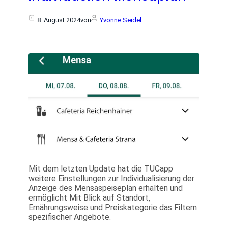
8. August 2024
von
Yvonne Seidel
Mit dem letzten Update hat die TUCapp
weitere Einstellungen zur Individualisierung der
Anzeige des Mensaspeiseplan erhalten und
ermöglicht Mit Blick auf Standort,
Ernährungsweise und Preiskategorie das Filtern
spezifischer Angebote.