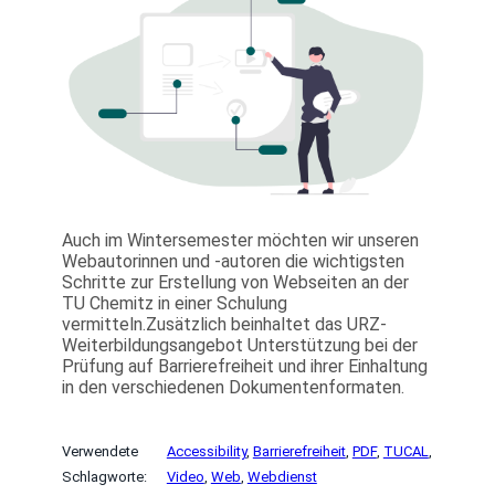
Auch im Wintersemester möchten wir unseren
Webautorinnen und -autoren die wichtigsten
Schritte zur Erstellung von Webseiten an der
TU Chemitz in einer Schulung
vermitteln.Zusätzlich beinhaltet das URZ-
Weiterbildungsangebot Unterstützung bei der
Prüfung auf Barrierefreiheit und ihrer Einhaltung
in den verschiedenen Dokumentenformaten.
Verwendete
Accessibility
, 
Barrierefreiheit
, 
PDF
, 
TUCAL
, 
Schlagworte:
Video
, 
Web
, 
Webdienst