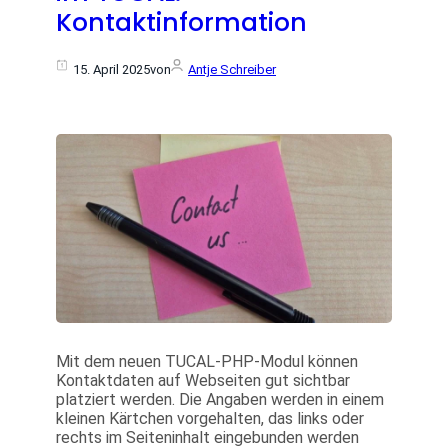
Kontaktinformation
15. April 2025
von
Antje Schreiber
Mit dem neuen TUCAL-PHP-Modul können
Kontaktdaten auf Webseiten gut sichtbar
platziert werden. Die Angaben werden in einem
kleinen Kärtchen vorgehalten, das links oder
rechts im Seiteninhalt eingebunden werden