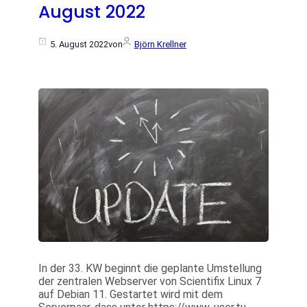
August 2022
5. August 2022
von
Björn Krellner
In der 33. KW beginnt die geplante Umstellung
der zentralen Webserver von Scientifix Linux 7
auf Debian 11. Gestartet wird mit dem