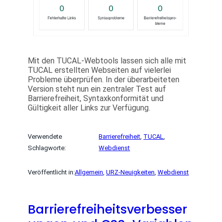
Mit den TUCAL-Webtools lassen sich alle mit
TUCAL erstellten Webseiten auf vielerlei
Probleme überprüfen. In der überarbeiteten
Version steht nun ein zentraler Test auf
Barrierefreiheit, Syntaxkonformität und
Gültigkeit aller Links zur Verfügung.
Verwendete
Barrierefreiheit
, 
TUCAL
, 
Schlagworte:
Webdienst
Veröffentlicht in:
Allgemein
, 
URZ-Neuigkeiten
, 
Webdienst
Barrierefreiheitsverbesser