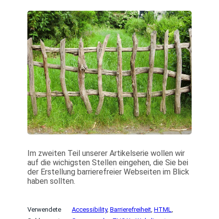
Im zweiten Teil unserer Artikelserie wollen wir
auf die wichigsten Stellen eingehen, die Sie bei
der Erstellung barrierefreier Webseiten im Blick
haben sollten.
Verwendete
Accessibility
, 
Barrierefreiheit
, 
HTML
, 